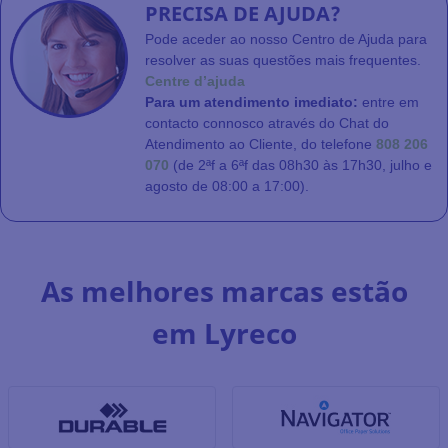
PRECISA DE AJUDA?
Pode aceder ao nosso Centro de Ajuda para
resolver as suas questões mais frequentes.
Centre d’ajuda
Para um atendimento imediato:
entre em
contacto connosco através do Chat do
Atendimento ao Cliente, do telefone
808 206
070
(de 2ªf a 6ªf das 08h30 às 17h30, julho e
agosto de 08:00 a 17:00).
As melhores marcas estão
em Lyreco