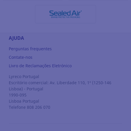
AJUDA
Perguntas frequentes
Contate-nos
Livro de Reclamações Eletrónico
Lyreco Portugal
Escritório comercial: Av. Liberdade 110, 1º (1250-146
Lisboa) - Portugal
1990-095
Lisboa
Portugal
Telefone 808 206 070