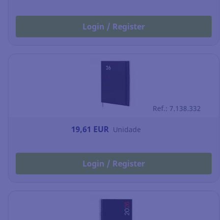
Login / Register
Ref.: 7.138.332
19,61 EUR
Unidade
Login / Register