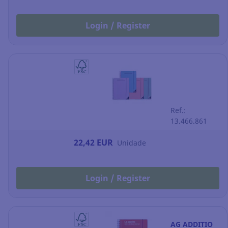
Login / Register
Ref.:
13.466.861
22,42 EUR
Unidade
Login / Register
AG ADDITIO