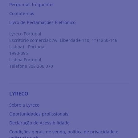
Perguntas frequentes
Contate-nos
Livro de Reclamações Eletrónico
Lyreco Portugal
Escritório comercial: Av. Liberdade 110, 1º (1250-146
Lisboa) - Portugal
1990-095
Lisboa
Portugal
Telefone 808 206 070
LYRECO
Sobre a Lyreco
Oportunidades profissionais
Declaração de Acessibilidade
Condições gerais de venda, política de privacidade e