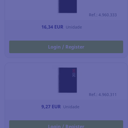
Ref.: 4.960.333
16,34 EUR
Unidade
Login / Register
Ref.: 4.960.311
9,27 EUR
Unidade
Login / Register