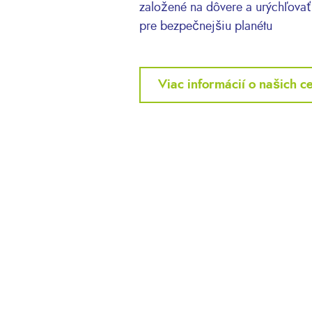
založené na dôvere a urýchľovať 
pre bezpečnejšiu planétu
Viac informácií o našich ce