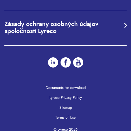
Zásady ochrany osobných údajov
spoločnosti Lyreco
Documents for download
Lyreco Privacy Policy
Sitemap
Terms of Use
© Lyreco 2026