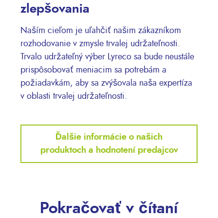
zlepšovania
Naším cieľom je uľahčiť našim zákazníkom
rozhodovanie v zmysle trvalej udržateľnosti.
Trvalo udržateľný výber Lyreco sa bude neustále
prispôsobovať meniacim sa potrebám a
požiadavkám, aby sa zvýšovala naša expertíza
v oblasti trvalej udržateľnosti.
Ďalšie informácie o našich
produktoch a hodnotení predajcov
Pokračovať v čítaní