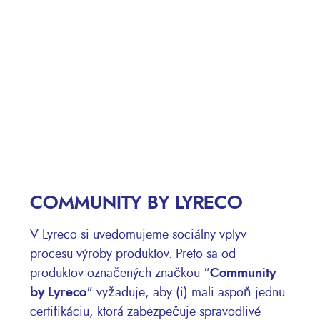
COMMUNITY BY LYRECO
V Lyreco si uvedomujeme sociálny vplyv
procesu výroby produktov. Preto sa od
produktov označených značkou "
Community
by Lyreco
" vyžaduje, aby (i) mali aspoň jednu
certifikáciu, ktorá zabezpečuje spravodlivé