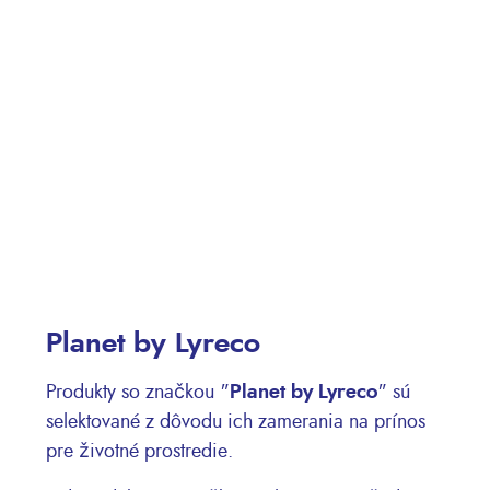
Planet by Lyreco
Produkty so značkou "
Planet by Lyreco
" sú
selektované z dôvodu ich zamerania na prínos
pre životné prostredie.