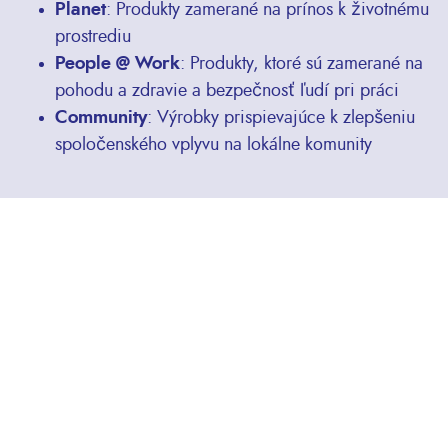
Planet
: Produkty zamerané na prínos k životnému
prostrediu
People @ Work
: Produkty, ktoré sú zamerané na
pohodu a zdravie a bezpečnosť ľudí pri práci
Community
: Výrobky prispievajúce k zlepšeniu
spoločenského vplyvu na lokálne komunity