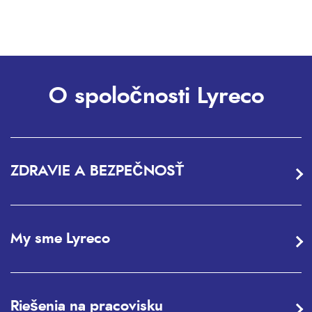
O spoločnosti Lyreco
ZDRAVIE A BEZPEČNOSŤ
My sme Lyreco
Riešenia na pracovisku