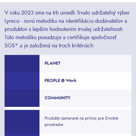
V roku 2023 sme na trh uviedli Trvalo udržateľný výber
Lyreco - novú metodiku na identifikáciu dodávateľov a
produktov s lepším hodnotením trvalej udržateľnosti.
Túto metodiku posudzuje a certifikuje spoločnosť
SGS* a je založená na troch kritériách:
PLANET
PEOPLE @ Work
COMMUNITY
Produkty zamerané na prínos pre životné
prostredie