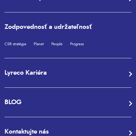
Zodpovednosť a udržateľnosť
CSR stratégia
Planet
People
Progress
Lyreco Kariéra
BLOG
Kontaktujte nás