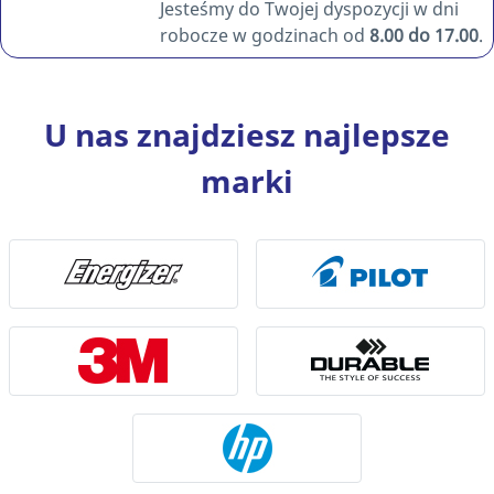
Jesteśmy do Twojej dyspozycji w dni
robocze w godzinach od
8.00 do 17.00
.
U nas znajdziesz najlepsze
marki