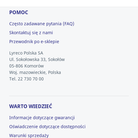
POMOC
Często zadawane pytania (FAQ)
Skontaktuj się z nami
Przewodnik po e-sklepie
Lyreco Polska SA
Ul. Sokołowska 33, Sokołów
05-806 Komorów
Woj. mazowieckie, Polska
Tel. 22 730 70 00
WARTO WIEDZIEĆ
Informacje dotyczące gwarancji
Oświadczenie dotyczące dostępności
Warunki sprzedaży