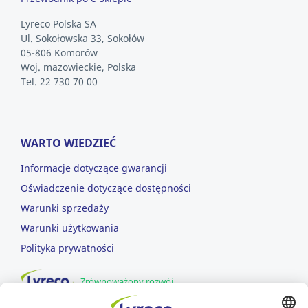
Lyreco Polska SA
Ul. Sokołowska 33, Sokołów
05-806 Komorów
Woj. mazowieckie, Polska
Tel. 22 730 70 00
WARTO WIEDZIEĆ
Informacje dotyczące gwarancji
Oświadczenie dotyczące dostępności
Warunki sprzedaży
Warunki użytkowania
Polityka prywatności
Zrównoważony rozwój