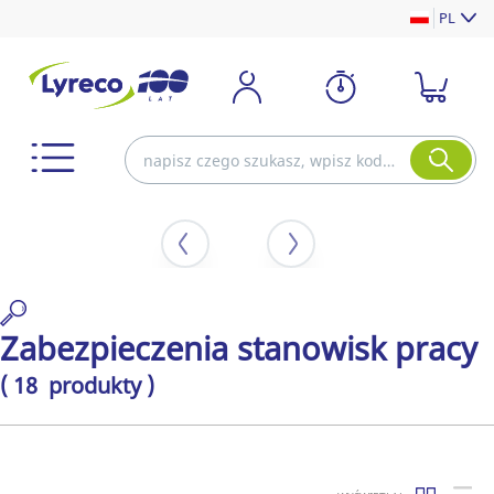
PL
Zabezpieczenia stanowisk pracy
( 18 produkty )