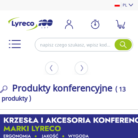
PL
Produkty konferencyjne
( 13
produkty )