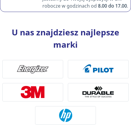
robocze w godzinach od
8.00 do 17.00
.
U nas znajdziesz najlepsze
marki