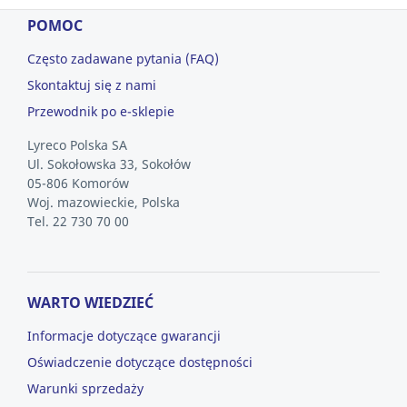
POMOC
Często zadawane pytania (FAQ)
Skontaktuj się z nami
Przewodnik po e-sklepie
Lyreco Polska SA
Ul. Sokołowska 33, Sokołów
05-806 Komorów
Woj. mazowieckie, Polska
Tel. 22 730 70 00
WARTO WIEDZIEĆ
Informacje dotyczące gwarancji
Oświadczenie dotyczące dostępności
Warunki sprzedaży