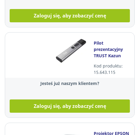
Zaloguj się, aby zobaczyć cenę
Pilot
prezentacyjny
TRUST Kazun
23333
Kod produktu:
15.643.115
Jesteś już naszym klientem?
Zaloguj się, aby zobaczyć cenę
Projektor EPSON