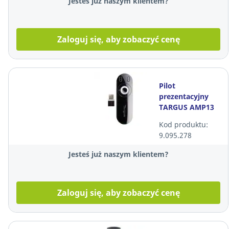
Jesteś już naszym klientem?
Zaloguj się, aby zobaczyć cenę
Pilot
prezentacyjny
TARGUS AMP13
Kod produktu:
9.095.278
Jesteś już naszym klientem?
Zaloguj się, aby zobaczyć cenę