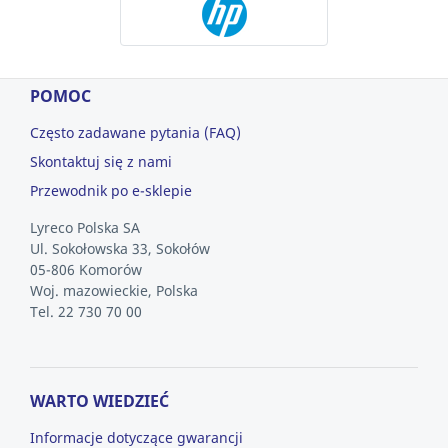
POMOC
Często zadawane pytania (FAQ)
Skontaktuj się z nami
Przewodnik po e-sklepie
Lyreco Polska SA
Ul. Sokołowska 33, Sokołów
05-806 Komorów
Woj. mazowieckie, Polska
Tel. 22 730 70 00
WARTO WIEDZIEĆ
Informacje dotyczące gwarancji