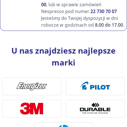
00
, lub w sprawie zamówień
Nespresso pod numer
22 730 70 07
Jesteśmy do Twojej dyspozycji w dni
robocze w godzinach od
8.00 do 17.00
.
U nas znajdziesz najlepsze
marki