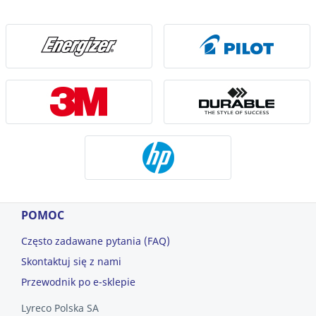
POMOC
Często zadawane pytania (FAQ)
Skontaktuj się z nami
Przewodnik po e-sklepie
Lyreco Polska SA