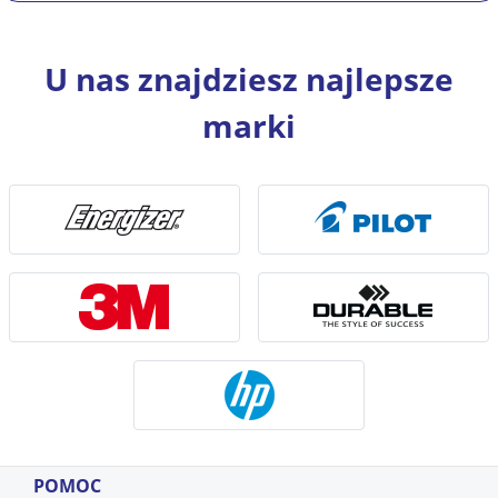
U nas znajdziesz najlepsze
marki
POMOC