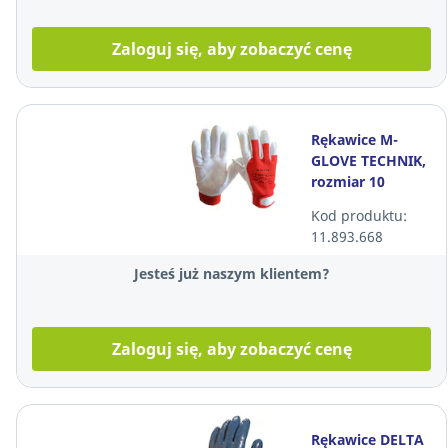
Zaloguj się, aby zobaczyć cenę
Rękawice M-
GLOVE TECHNIK,
rozmiar 10
Kod produktu:
11.893.668
Jesteś już naszym klientem?
Zaloguj się, aby zobaczyć cenę
Rękawice DELTA