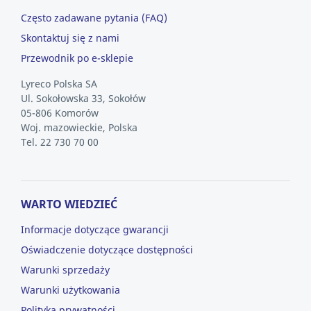
Często zadawane pytania (FAQ)
Skontaktuj się z nami
Przewodnik po e-sklepie
Lyreco Polska SA
Ul. Sokołowska 33, Sokołów
05-806 Komorów
Woj. mazowieckie, Polska
Tel. 22 730 70 00
WARTO WIEDZIEĆ
Informacje dotyczące gwarancji
Oświadczenie dotyczące dostępności
Warunki sprzedaży
Warunki użytkowania
Polityka prywatności