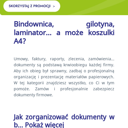
Bindownica, gilotyna,
laminator… a może koszulki
A4?
Umowy, faktury, raporty, zlecenia, zamówienia…
dokumenty są podstawą krwioobiegu każdej firmy.
Aby ich obieg był sprawny, zadbaj o profesjonalną
organizację i prezentację materiałów papierowych.
W tej kategorii znajdziesz wszystko, co Ci w tym
pomoże. Zamów i profesjonalnie zabezpiecz
dokumenty firmowe.
Jak zorganizować dokumenty w
b…
Pokaż więcej