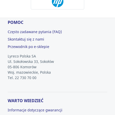
POMOC
Często zadawane pytania (FAQ)
Skontaktuj się z nami
Przewodnik po e-sklepie
Lyreco Polska SA
Ul. Sokołowska 33, Sokołów
05-806 Komorów
Woj. mazowieckie, Polska
Tel. 22 730 70 00
WARTO WIEDZIEĆ
Informacje dotyczące gwarancji