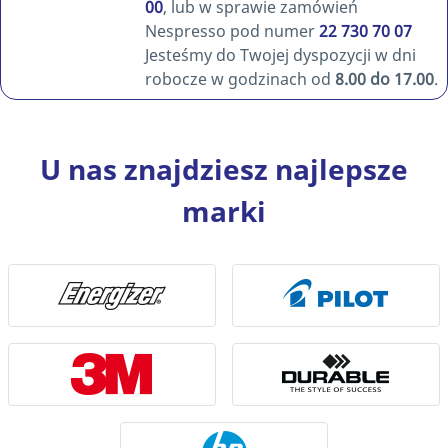
00
, lub w sprawie zamówień
Nespresso pod numer
22 730 70 07
Jesteśmy do Twojej dyspozycji w dni
robocze w godzinach od
8.00 do 17.00
.
U nas znajdziesz najlepsze
marki