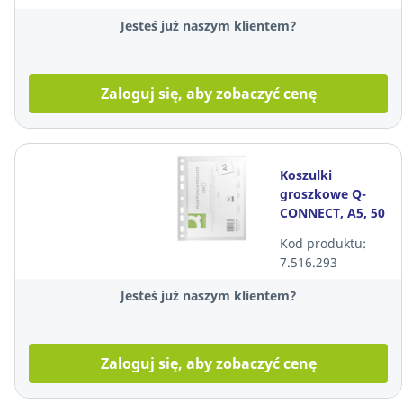
Jesteś już naszym klientem?
Zaloguj się, aby zobaczyć cenę
Koszulki
groszkowe Q-
CONNECT, A5, 50
mikronów, 100
Kod produktu:
sztuk
7.516.293
Jesteś już naszym klientem?
Zaloguj się, aby zobaczyć cenę