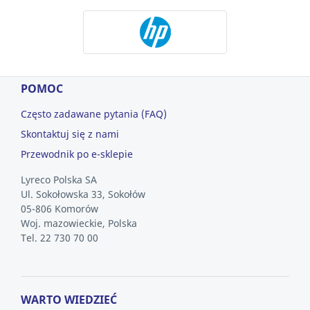
POMOC
Często zadawane pytania (FAQ)
Skontaktuj się z nami
Przewodnik po e-sklepie
Lyreco Polska SA
Ul. Sokołowska 33, Sokołów
05-806 Komorów
Woj. mazowieckie, Polska
Tel. 22 730 70 00
WARTO WIEDZIEĆ