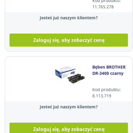
Kod produktu:
2401, czarny
11.765.278
Jesteś już naszym klientem?
Zaloguj się, aby zobaczyć cenę
Bęben BROTHER
DR-3400 czarny
Kod produktu:
8.113.719
Jesteś już naszym klientem?
Zaloguj się, aby zobaczyć cenę