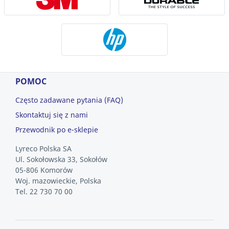
POMOC
Często zadawane pytania (FAQ)
Skontaktuj się z nami
Przewodnik po e-sklepie
Lyreco Polska SA
Ul. Sokołowska 33, Sokołów
05-806 Komorów
Woj. mazowieckie, Polska
Tel. 22 730 70 00