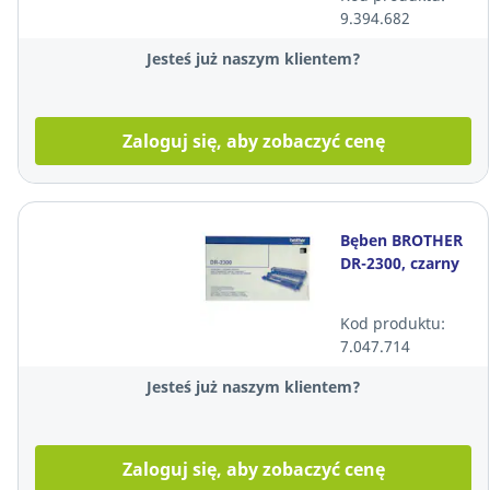
9.394.682
Jesteś już naszym klientem?
Zaloguj się, aby zobaczyć cenę
Bęben BROTHER
DR-2300, czarny
Kod produktu:
7.047.714
Jesteś już naszym klientem?
Zaloguj się, aby zobaczyć cenę