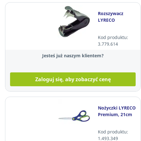
Rozszywacz
LYRECO
Kod produktu:
3.779.614
Jesteś już naszym klientem?
Zaloguj się, aby zobaczyć cenę
Nożyczki LYRECO
Premium, 21cm
Kod produktu:
1.493.349