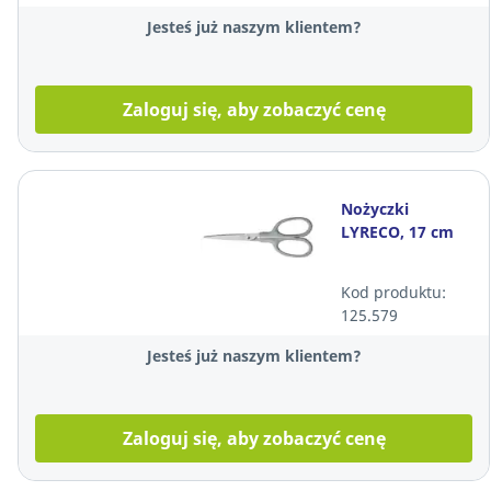
Jesteś już naszym klientem?
Zaloguj się, aby zobaczyć cenę
Nożyczki
LYRECO, 17 cm
Kod produktu:
125.579
Jesteś już naszym klientem?
Zaloguj się, aby zobaczyć cenę