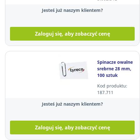
Jesteś już naszym klientem?
Zaloguj się, aby zobaczyć cenę
Spinacze owalne
srebrne 28 mm,
100 sztuk
Kod produktu:
187.711
Jesteś już naszym klientem?
Zaloguj się, aby zobaczyć cenę