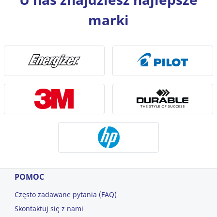
marki
POMOC
Często zadawane pytania (FAQ)
Skontaktuj się z nami