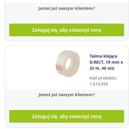
Jesteś już naszym klientem?
Zaloguj się, aby zobaczyć cenę
Taśma klejąca
D.RECT, 19 mm x
33 m, 40 mic
Kod produktu:
7.619.059
Jesteś już naszym klientem?
Zaloguj się, aby zobaczyć cenę