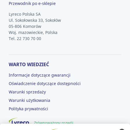
Przewodnik po e-sklepie
Lyreco Polska SA
Ul. Sokołowska 33, Sokołów
05-806 Komorów
Woj. mazowieckie, Polska
Tel. 22 730 70 00
WARTO WIEDZIEĆ
Informacje dotyczące gwarancji
Oświadczenie dotyczące dostępności
Warunki sprzedaży
Warunki użytkowania
Polityka prywatności
Zrównoważony rozwój