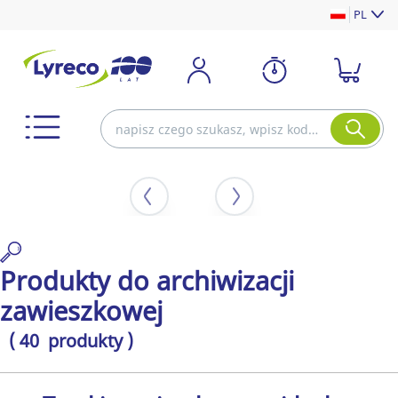
PL
Produkty do archiwizacji
zawieszkowej
( 40 produkty )