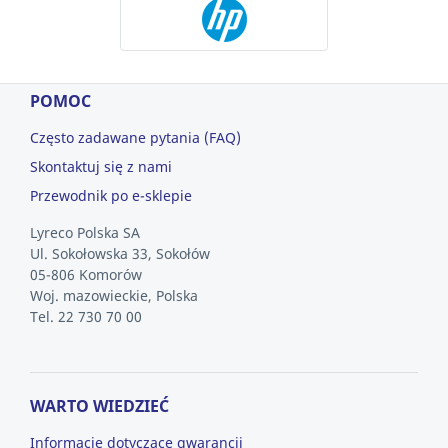
POMOC
Często zadawane pytania (FAQ)
Skontaktuj się z nami
Przewodnik po e-sklepie
Lyreco Polska SA
Ul. Sokołowska 33, Sokołów
05-806 Komorów
Woj. mazowieckie, Polska
Tel. 22 730 70 00
WARTO WIEDZIEĆ
Informacje dotyczące gwarancji