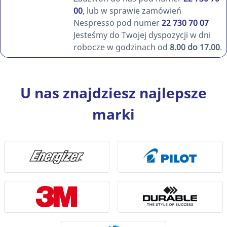
00
, lub w sprawie zamówień
Nespresso pod numer
22 730 70 07
Jesteśmy do Twojej dyspozycji w dni
robocze w godzinach od
8.00 do 17.00
.
U nas znajdziesz najlepsze
marki