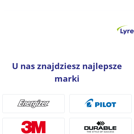
U nas znajdziesz najlepsze
marki