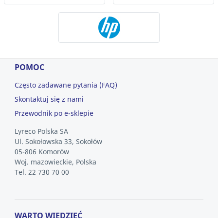
POMOC
Często zadawane pytania (FAQ)
Skontaktuj się z nami
Przewodnik po e-sklepie
Lyreco Polska SA
Ul. Sokołowska 33, Sokołów
05-806 Komorów
Woj. mazowieckie, Polska
Tel. 22 730 70 00
WARTO WIEDZIEĆ