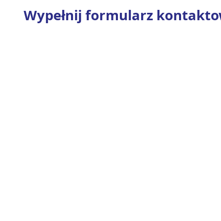
Wypełnij formularz kontakt