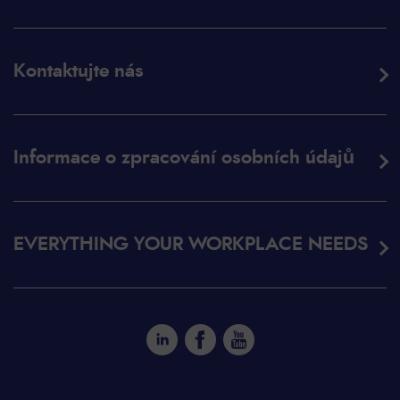
Kontaktujte nás
Informace o zpracování osobních údajů
EVERYTHING YOUR WORKPLACE NEEDS