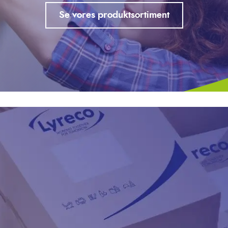
Se vores produktsortiment