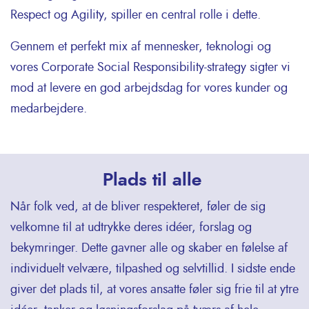
Respect og Agility, spiller en central rolle i dette.
Gennem et perfekt mix af mennesker, teknologi og
vores Corporate Social Responsibility-strategy sigter vi
mod at levere en god arbejdsdag for vores kunder og
medarbejdere.
Plads til alle
Når folk ved, at de bliver respekteret, føler de sig
velkomne til at udtrykke deres idéer, forslag og
bekymringer. Dette gavner alle og skaber en følelse af
individuelt velvære, tilpashed og selvtillid. I sidste ende
giver det plads til, at vores ansatte føler sig frie til at ytre