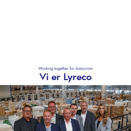
Working together for tomorrow
Vi er Lyreco