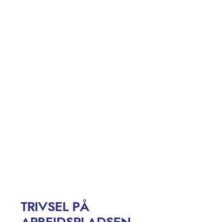
TRIVSEL PÅ