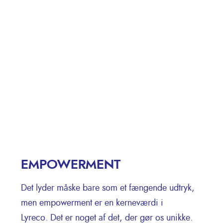
EMPOWERMENT
Det lyder måske bare som et fængende udtryk,
men empowerment er en kerneværdi i
Lyreco. Det er noget af det, der gør os unikke.