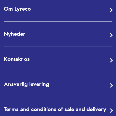
Om Lyreco
Nyheder
Kontakt os
Ansvarlig levering
Terms and conditions of sale and delivery