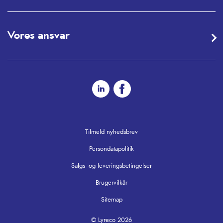
Vores ansvar
Tilmeld nyhedsbrev
Persondatapolitik
Salgs- og leveringsbetingelser
Brugervilkår
Sitemap
© Lyreco 2026