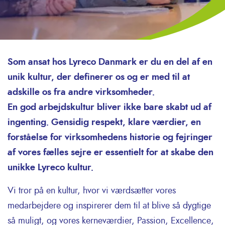
Som ansat hos Lyreco Danmark er du en del af en
unik kultur, der definerer os og er med til at
adskille os fra andre virksomheder.
En god arbejdskultur bliver ikke bare skabt ud af
ingenting. Gensidig respekt, klare værdier, en
forståelse for virksomhedens historie og fejringer
af vores fælles sejre er essentielt for at skabe den
unikke Lyreco kultur.
Vi tror på en kultur, hvor vi værdsætter vores
medarbejdere og inspirerer dem til at blive så dygtige
så muligt, og vores kerneværdier, Passion, Excellence,