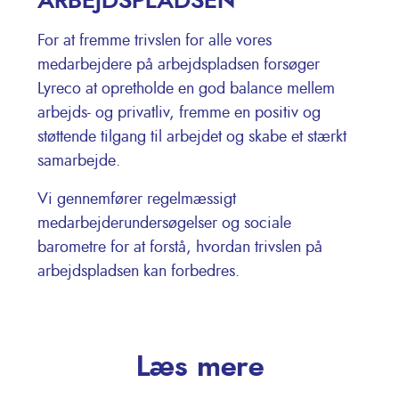
ARBEJDSPLADSEN
For at fremme trivslen for alle vores
medarbejdere på arbejdspladsen forsøger
Lyreco at opretholde en god balance mellem
arbejds- og privatliv, fremme en positiv og
støttende tilgang til arbejdet og skabe et stærkt
samarbejde.
Vi gennemfører regelmæssigt
medarbejderundersøgelser og sociale
barometre for at forstå, hvordan trivslen på
arbejdspladsen kan forbedres.
Læs mere