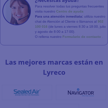
¿Necesitas ayuda?
Para resolver todas tus preguntas frecuentes
visita nuestro
Centro de ayuda
Para una atención inmediata:
utiliza nuestro
chat de Atención al Cliente o llámanos al
902
100 016
(de lunes a viernes 8:30 a 18:00, julio
y agosto de 8:00 a 17:00).
O rellena nuestro
Formulario de contacto
.
Las mejores marcas están en
Lyreco