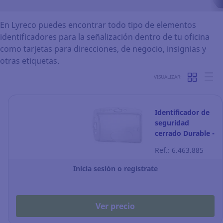
En Lyreco puedes encontrar todo tipo de elementos
identificadores para la señalización dentro de tu oficina
como tarjetas para direcciones, de negocio, insignias y
otras etiquetas.
VISUALIZAR:
Identificador de
seguridad
cerrado Durable -
transparente -
Ref.: 6.463.885
Pack de 10
Inicia sesión o regístrate
Ver precio