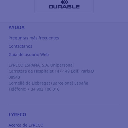
AYUDA
Preguntas más frecuentes
Contáctanos
Guía de usuario Web
LYRECO ESPAÑA, S.A. Unipersonal
Carretera de Hospitalet 147-149 Edif. París D
08940
Cornellá de Llobregat
(Barcelona)
España
Teléfono: + 34 902 100 016
LYRECO
Acerca de LYRECO