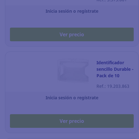
Inicia sesión o regístrate
Ver precio
Identificador
sencillo Durable -
Pack de 10
Ref.: 19.203.863
Inicia sesión o regístrate
Ver precio