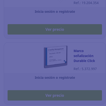
Ref.: 19.204.354
Inicia sesión o regístrate
Ver precio
Marco
señalización
Durable Click
Sign - A5
Ref.: 5.372.997
Inicia sesión o regístrate
Ver precio