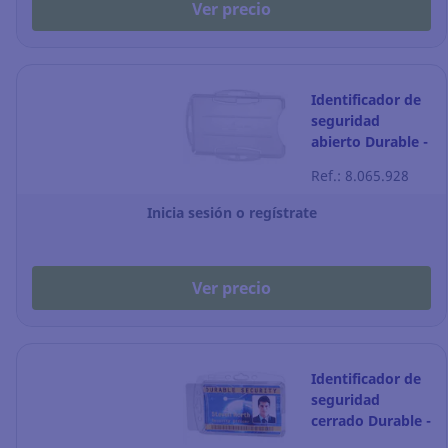
Ver precio
Identificador de
seguridad
abierto Durable -
transparente -
Ref.: 8.065.928
Pack de 10
Inicia sesión o regístrate
Ver precio
Identificador de
seguridad
cerrado Durable -
transparente -