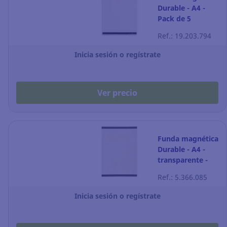
Durable - A4 -
Pack de 5
Ref.: 19.203.794
Inicia sesión o regístrate
Ver precio
Funda magnética
Durable - A4 -
transparente -
Pack de 2
Ref.: 5.366.085
Inicia sesión o regístrate