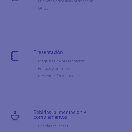
Etiquetas adhesivas ordenador
Otros
Presentación
Máquinas de presentación
Fundas y dosieres
Presentación manual
Bebidas, alimentación y
complementos
Bebidas calientes