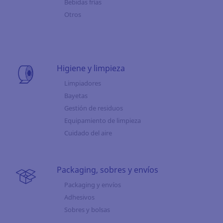
Bebidas frías
Otros
Higiene y limpieza
Limpiadores
Bayetas
Gestión de residuos
Equipamiento de limpieza
Cuidado del aire
Packaging, sobres y envíos
Packaging y envíos
Adhesivos
Sobres y bolsas