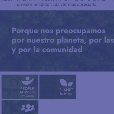
un valor añadido cada vez más apreciado.