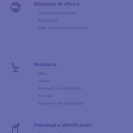
Máquinas de oficina
Destructoras y bolsas
Proyección
Pilas, linternas y cargadores
Mobiliario
Sillas
Mesas
Accesorios de instalación
Pizarras
Soluciones de almacenaje
Etiquetaje e identificación