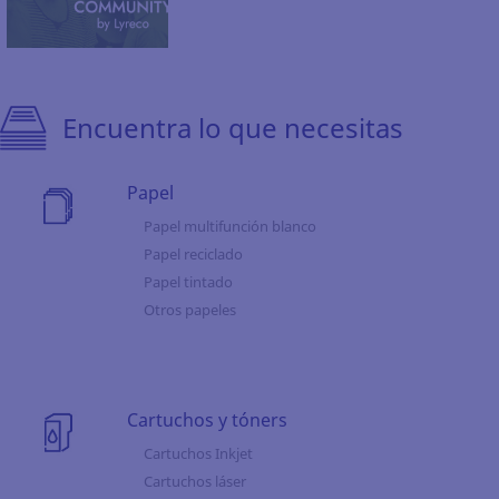
Encuentra lo que necesitas
Papel
Papel multifunción blanco
Papel reciclado
Papel tintado
Otros papeles
Cartuchos y tóners
Cartuchos Inkjet
Cartuchos láser