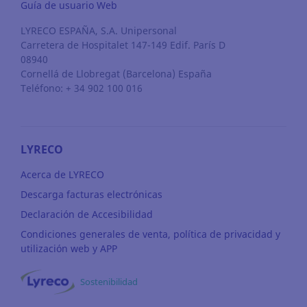
Guía de usuario Web
LYRECO ESPAÑA, S.A. Unipersonal
Carretera de Hospitalet 147-149 Edif. París D
08940
Cornellá de Llobregat
(Barcelona)
España
Teléfono: + 34 902 100 016
LYRECO
Acerca de LYRECO
Descarga facturas electrónicas
Declaración de Accesibilidad
Condiciones generales de venta, política de privacidad y
utilización web y APP
Sostenibilidad