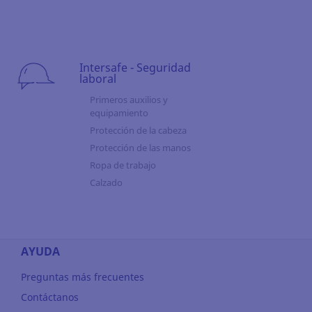
Intersafe - Seguridad
laboral
Primeros auxilios y
equipamiento
Protección de la cabeza
Protección de las manos
Ropa de trabajo
Calzado
AYUDA
Preguntas más frecuentes
Contáctanos