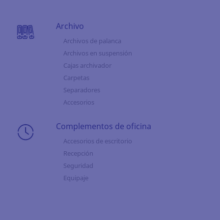
Archivo
Archivos de palanca
Archivos en suspensión
Cajas archivador
Carpetas
Separadores
Accesorios
Complementos de oficina
Accesorios de escritorio
Recepción
Seguridad
Equipaje