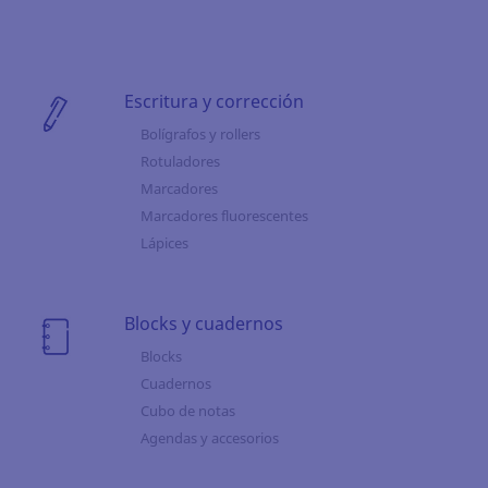
Escritura y corrección
Bolígrafos y rollers
Rotuladores
Marcadores
Marcadores fluorescentes
Lápices
Blocks y cuadernos
Blocks
Cuadernos
Cubo de notas
Agendas y accesorios