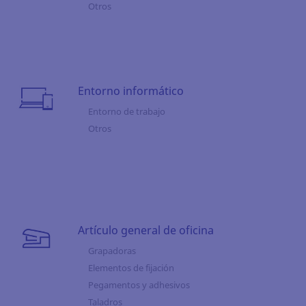
Otros
Entorno informático
Entorno de trabajo
Otros
Artículo general de oficina
Grapadoras
Elementos de fijación
Pegamentos y adhesivos
Taladros