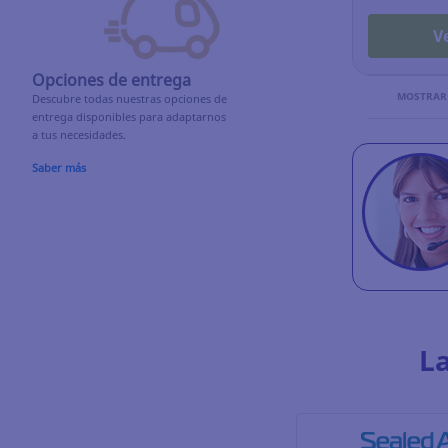
V
Opciones de entrega
MOSTRAR
Descubre todas nuestras opciones de
entrega disponibles para adaptarnos
a tus necesidades.
Saber más
L