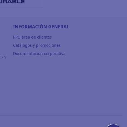
INFORMACIÓN GENERAL
PPU área de clientes
Catálogos y promociones
Documentación corporativa
17h