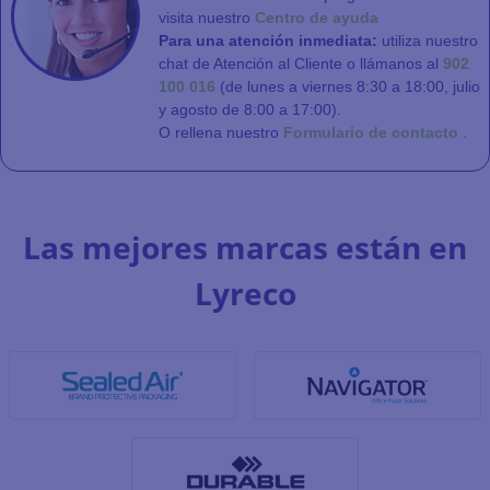
visita nuestro
Centro de ayuda
Para una atención inmediata:
utiliza nuestro
chat de Atención al Cliente o llámanos al
902
100 016
(de lunes a viernes 8:30 a 18:00, julio
y agosto de 8:00 a 17:00).
O rellena nuestro
Formulario de contacto
.
Las mejores marcas están en
Lyreco