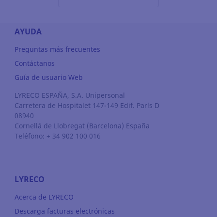
AYUDA
Preguntas más frecuentes
Contáctanos
Guía de usuario Web
LYRECO ESPAÑA, S.A. Unipersonal
Carretera de Hospitalet 147-149 Edif. París D
08940
Cornellá de Llobregat
(Barcelona)
España
Teléfono: + 34 902 100 016
LYRECO
Acerca de LYRECO
Descarga facturas electrónicas