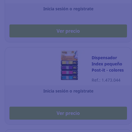
Inicia sesión o regístrate
Ver precio
Dispensador
Index pequeño
Post-it - colores
brillantes - Pack
Ref.: 1.473.044
de 4
Inicia sesión o regístrate
Ver precio