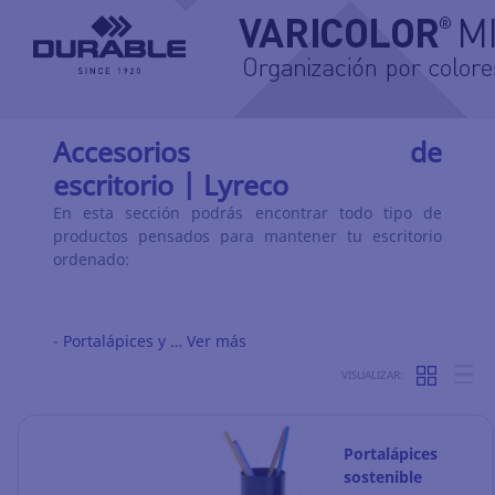
Accesorios de
escritorio
|
Lyreco
En esta sección podrás encontrar todo tipo de
productos pensados para mantener tu escritorio
ordenado:
-
Portalápices y …
Ver más
VISUALIZAR:
Portalápices
sostenible