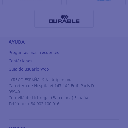
AYUDA
Preguntas más frecuentes
Contáctanos
Guía de usuario Web
LYRECO ESPAÑA, S.A. Unipersonal
Carretera de Hospitalet 147-149 Edif. París D
08940
Cornellá de Llobregat
(Barcelona)
España
Teléfono: + 34 902 100 016