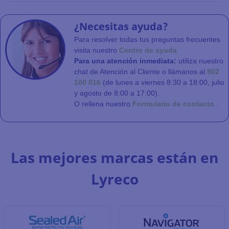
¿Necesitas ayuda?
Para resolver todas tus preguntas frecuentes
visita nuestro
Centro de ayuda
Para una atención inmediata:
utiliza nuestro
chat de Atención al Cliente o llámanos al
902
100 016
(de lunes a viernes 8:30 a 18:00, julio
y agosto de 8:00 a 17:00).
O rellena nuestro
Formulario de contacto
.
Las mejores marcas están en
Lyreco