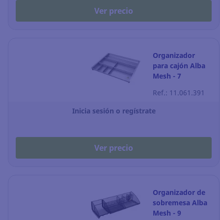
Ver precio
Organizador
para cajón Alba
Mesh - 7
compartimentos
Ref.: 11.061.391
- metal
Inicia sesión o regístrate
Ver precio
Organizador de
sobremesa Alba
Mesh - 9