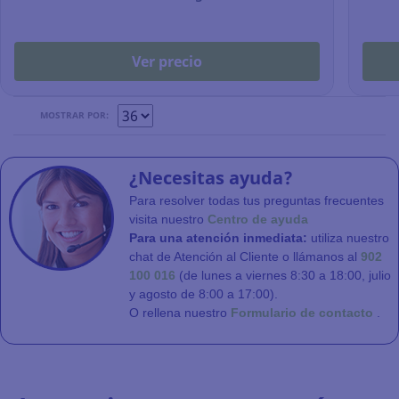
Ver precio
MOSTRAR POR:
¿Necesitas ayuda?
Para resolver todas tus preguntas frecuentes
visita nuestro
Centro de ayuda
Para una atención inmediata:
utiliza nuestro
chat de Atención al Cliente o llámanos al
902
100 016
(de lunes a viernes 8:30 a 18:00, julio
y agosto de 8:00 a 17:00).
O rellena nuestro
Formulario de contacto
.