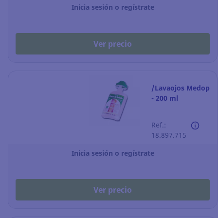
Inicia sesión o regístrate
Ver precio
/Lavaojos Medop
- 200 ml
Ref.:
18.897.715
Inicia sesión o regístrate
Ver precio