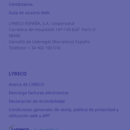
Contáctanos
Guía de usuario Web
LYRECO ESPAÑA, S.A. Unipersonal
Carretera de Hospitalet 147-149 Edif. París D
08940
Cornellá de Llobregat
(Barcelona)
España
Teléfono: + 34 902 100 016
LYRECO
Acerca de LYRECO
Descarga facturas electrónicas
Declaración de Accesibilidad
Condiciones generales de venta, política de privacidad y
utilización web y APP
Sostenibilidad