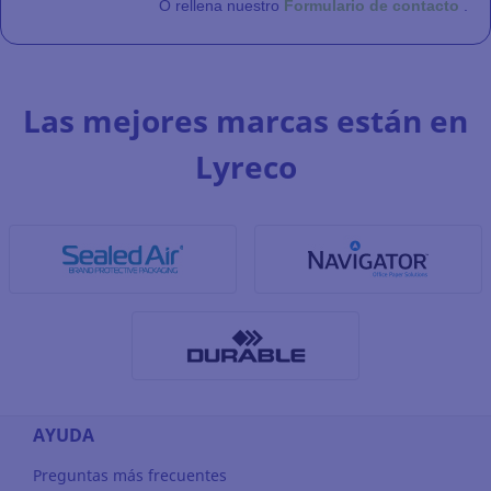
O rellena nuestro
Formulario de contacto
.
Las mejores marcas están en
Lyreco
AYUDA
Preguntas más frecuentes