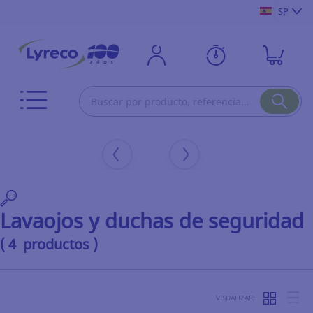
SP
Lavaojos y duchas de seguridad
( 4 productos )
VISUALIZAR: