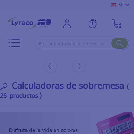
SP
Calculadoras de sobremesa
(
26 productos )