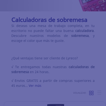
Calculadoras de sobremesa
Si deseas una mesa de trabajo completa, en tu
escritorio no puede faltar una buena
calculadora
.
Descubre nuestros modelos de
sobremesa
, y
escoge el color que más te guste.
¿Qué ventajas tiene ser cliente de Lyreco?
√ Te entregamos todas nuestras
calculadoras de
sobremesa
en 24 horas.
√ Envíos GRATIS a partir de compras superiores a
45 euros…
Ver más
VISUALIZAR: