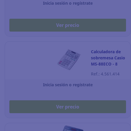
Inicia sesión o regístrate
Ver precio
Calculadora de
sobremesa Casio
MS-88ECO - 8
dígitos -
Ref.: 4.561.414
reciclada
Inicia sesión o regístrate
Ver precio