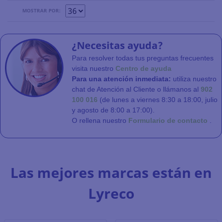
MOSTRAR POR:
¿Necesitas ayuda?
Para resolver todas tus preguntas frecuentes
visita nuestro
Centro de ayuda
Para una atención inmediata:
utiliza nuestro
chat de Atención al Cliente o llámanos al
902
100 016
(de lunes a viernes 8:30 a 18:00, julio
y agosto de 8:00 a 17:00).
O rellena nuestro
Formulario de contacto
.
Las mejores marcas están en
Lyreco