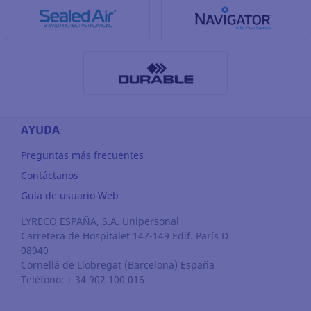
AYUDA
Preguntas más frecuentes
Contáctanos
Guía de usuario Web
LYRECO ESPAÑA, S.A. Unipersonal
Carretera de Hospitalet 147-149 Edif. París D
08940
Cornellá de Llobregat
(Barcelona)
España
Teléfono: + 34 902 100 016