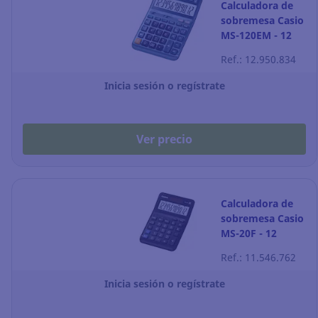
Calculadora de
sobremesa Casio
MS-120EM - 12
dígitos - azul
Ref.: 12.950.834
Inicia sesión o regístrate
Ver precio
Calculadora de
sobremesa Casio
MS-20F - 12
dígitos - negro
Ref.: 11.546.762
Inicia sesión o regístrate