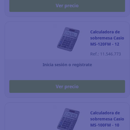
Ver precio
Calculadora de
sobremesa Casio
MS-120FM - 12
dígitos - gris
Ref.: 11.546.773
Inicia sesión o regístrate
Ver precio
Calculadora de
sobremesa Casio
MS-100FM - 10