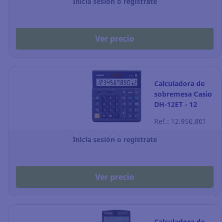
Inicia sesión o regístrate
Ver precio
Calculadora de
sobremesa Casio
DH-12ET - 12
dígitos - negro
Ref.: 12.950.801
Inicia sesión o regístrate
Ver precio
Calculadora de