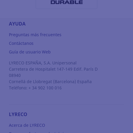
AYUDA
Preguntas más frecuentes
Contáctanos
Guía de usuario Web
LYRECO ESPAÑA, S.A. Unipersonal
Carretera de Hospitalet 147-149 Edif. París D
08940
Cornellá de Llobregat
(Barcelona)
España
Teléfono: + 34 902 100 016
LYRECO
Acerca de LYRECO