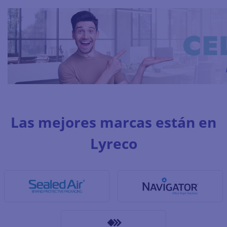
Las mejores marcas están en
Lyreco