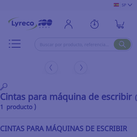
SP
Cintas para máquina de escribir
(
1 producto )
CINTAS PARA MÁQUINAS DE ESCRIBIR