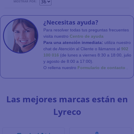
MOSTRAR POR:
¿Necesitas ayuda?
Para resolver todas tus preguntas frecuentes
visita nuestro
Centro de ayuda
Para una atención inmediata:
utiliza nuestro
chat de Atención al Cliente o llámanos al
902
100 016
(de lunes a viernes 8:30 a 18:00, julio
y agosto de 8:00 a 17:00).
O rellena nuestro
Formulario de contacto
.
Las mejores marcas están en
Lyreco