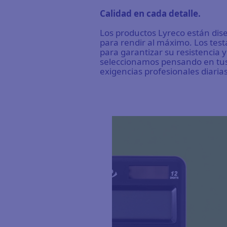
Calidad en cada detalle.
Los productos Lyreco están di
para rendir al máximo. Los tes
para garantizar su resistencia y
seleccionamos pensando en tu
exigencias profesionales diarias