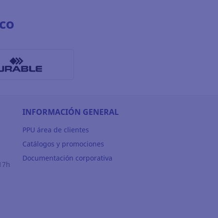
co
INFORMACIÓN GENERAL
PPU área de clientes
Catálogos y promociones
Documentación corporativa
17h