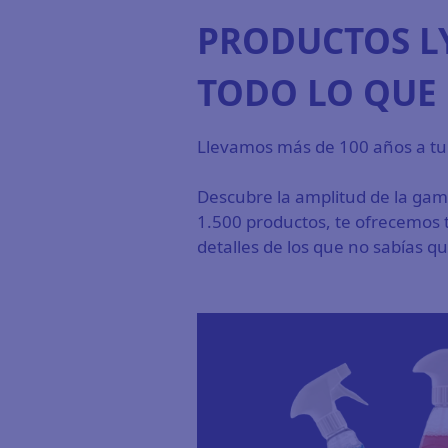
PRODUCTOS L
TODO LO QUE 
Llevamos más de 100 años a tu l
Descubre la amplitud de la gama
1.500 productos, te ofrecemos 
detalles de los que no sabías qu