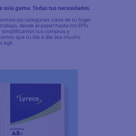
a sola gama. Todas tus necesidades.
rimos las categorías clave de tu lugar
trabajo, desde el papel hasta los EPIs.
, simplificamos tus compras y
emos que tu día a día sea mucho
 ágil.