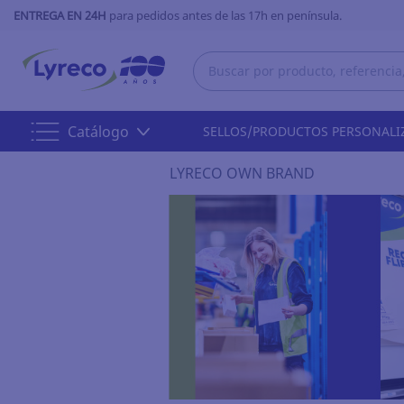
ENTREGA EN 24H
para pedidos antes de las 17h en península.
Catálogo
SELLOS/PRODUCTOS PERSONALI
LYRECO OWN BRAND