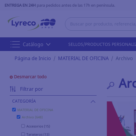
ENTREGA EN 24H
para pedidos antes de las 17h en península.
Catálogo
SELLOS/PRODUCTOS PERSONALI
Página de Inicio
MATERIAL DE OFICINA
Archivo
Desmarcar todo
Ar
Filtrar por
CATEGORÍA
MATERIAL DE OFICINA
Archivo (648)
Accesorios (15)
Tarjeteros (13)