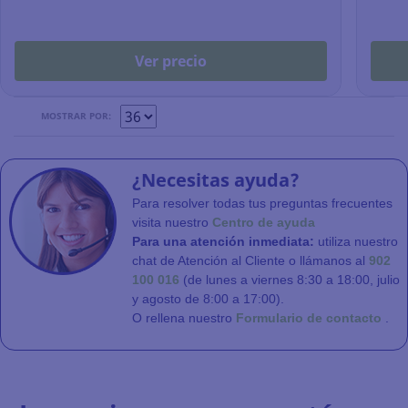
Ver precio
MOSTRAR POR:
¿Necesitas ayuda?
Para resolver todas tus preguntas frecuentes
visita nuestro
Centro de ayuda
Para una atención inmediata:
utiliza nuestro
chat de Atención al Cliente o llámanos al
902
100 016
(de lunes a viernes 8:30 a 18:00, julio
y agosto de 8:00 a 17:00).
O rellena nuestro
Formulario de contacto
.