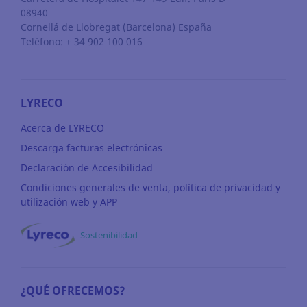
08940
Cornellá de Llobregat
(Barcelona)
España
Teléfono: + 34 902 100 016
LYRECO
Acerca de LYRECO
Descarga facturas electrónicas
Declaración de Accesibilidad
Condiciones generales de venta, política de privacidad y
utilización web y APP
Sostenibilidad
¿QUÉ OFRECEMOS?