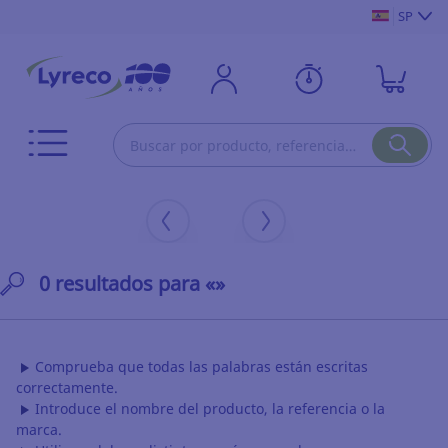
SP
0 resultados para «»
Comprueba que todas las palabras están escritas
correctamente.
Introduce el nombre del producto, la referencia o la
marca.