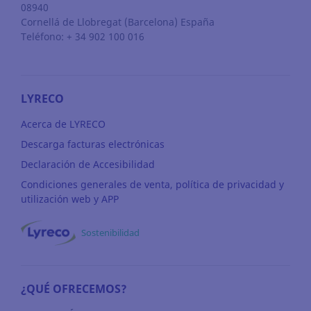
08940
Cornellá de Llobregat
(Barcelona)
España
Teléfono: + 34 902 100 016
LYRECO
Acerca de LYRECO
Descarga facturas electrónicas
Declaración de Accesibilidad
Condiciones generales de venta, política de privacidad y
utilización web y APP
Sostenibilidad
¿QUÉ OFRECEMOS?