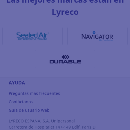
Lyreco
AYUDA
Preguntas más frecuentes
Contáctanos
Guía de usuario Web
LYRECO ESPAÑA, S.A. Unipersonal
Carretera de Hospitalet 147-149 Edif. París D