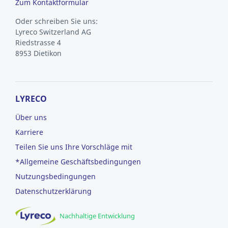
Zum Kontaktformular
Oder schreiben Sie uns:
Lyreco Switzerland AG
Riedstrasse 4
8953 Dietikon
LYRECO
Über uns
Karriere
Teilen Sie uns Ihre Vorschläge mit
*Allgemeine Geschäftsbedingungen
Nutzungsbedingungen
Datenschutzerklärung
Nachhaltige Entwicklung