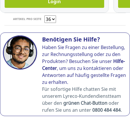
Login
ARTIKEL PRO SEITE
Benötigen Sie Hilfe?
Haben Sie Fragen zu einer Bestellung,
zur Rechnungsstellung oder zu den
Produkten? Besuchen Sie unser
Hilfe-
Center
, um uns zu kontaktieren oder
Antworten auf häufig gestellte Fragen
zu erhalten.
Für sofortige Hilfe chatten Sie mit
unserem Lyreco-Kundendienstteam
über den
grünen Chat-Button
oder
rufen Sie uns an unter
0800 484 484
.