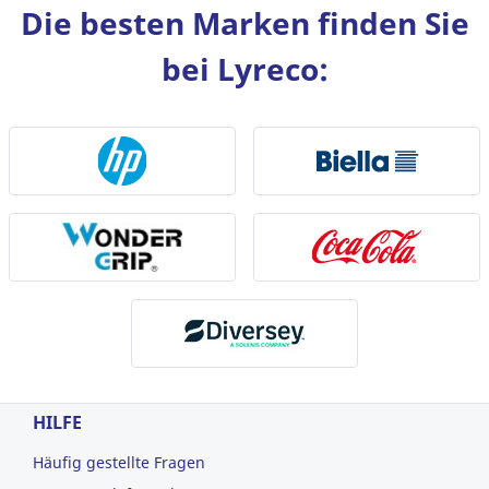
Die besten Marken finden Sie
bei Lyreco:
HILFE
Häufig gestellte Fragen