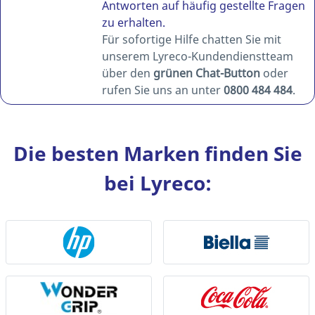
Antworten auf häufig gestellte Fragen
zu erhalten.
Für sofortige Hilfe chatten Sie mit
unserem Lyreco-Kundendienstteam
über den
grünen Chat-Button
oder
rufen Sie uns an unter
0800 484 484
.
Die besten Marken finden Sie
bei Lyreco: