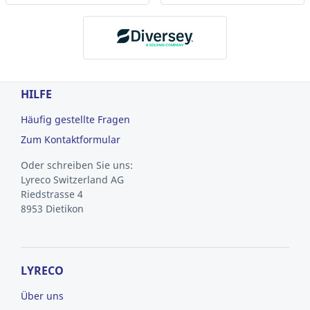
HILFE
Häufig gestellte Fragen
Zum Kontaktformular
Oder schreiben Sie uns:
Lyreco Switzerland AG
Riedstrasse 4
8953 Dietikon
LYRECO
Über uns