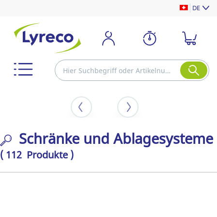
DE
Schränke und Ablagesysteme
( 112 Produkte )