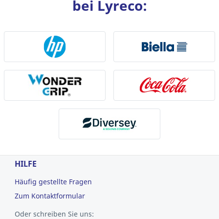
bei Lyreco:
HILFE
Häufig gestellte Fragen
Zum Kontaktformular
Oder schreiben Sie uns: