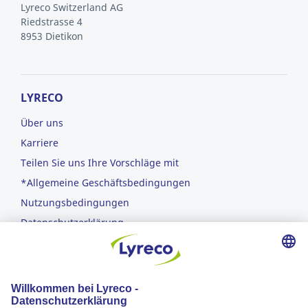
Lyreco Switzerland AG
Riedstrasse 4
8953 Dietikon
LYRECO
Über uns
Karriere
Teilen Sie uns Ihre Vorschläge mit
*Allgemeine Geschäftsbedingungen
Nutzungsbedingungen
Datenschutzerklärung
Nachhaltige Entwicklung