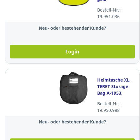
Bestell-Nr.:
19.951.036
Neu- oder bestehender Kunde?
Login
Helmtasche XL,
TERET Storage
Bag A-1953,
schwarz
Bestell-Nr.:
19.950.988
Neu- oder bestehender Kunde?