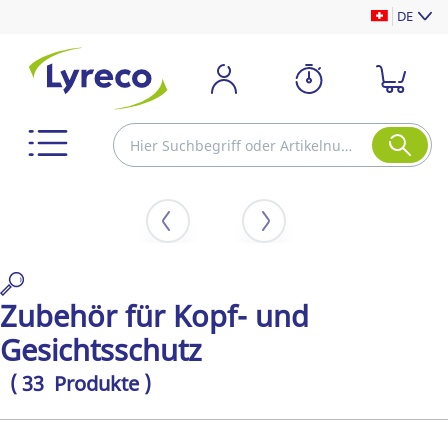
DE
Zubehör für Kopf- und
Gesichtsschutz
( 33 Produkte )