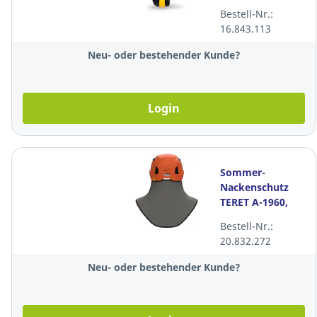
Bestell-Nr.:
16.843.113
Neu- oder bestehender Kunde?
Login
Sommer-
Nackenschutz
TERET A-1960,
grau
Bestell-Nr.:
20.832.272
Neu- oder bestehender Kunde?