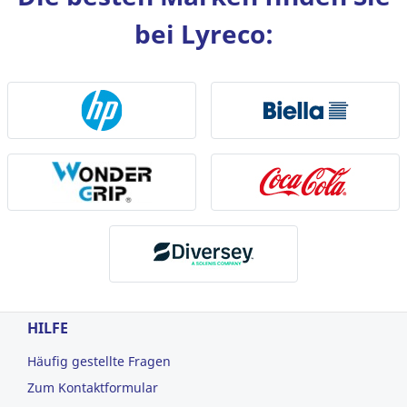
bei Lyreco:
HILFE
Häufig gestellte Fragen
Zum Kontaktformular