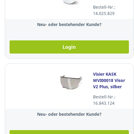
Bestell-Nr.:
14.025.829
Neu- oder bestehender Kunde?
Login
Visier KASK
WVI00018 Visor
V2 Plus, silber
Bestell-Nr.:
16.843.124
Neu- oder bestehender Kunde?