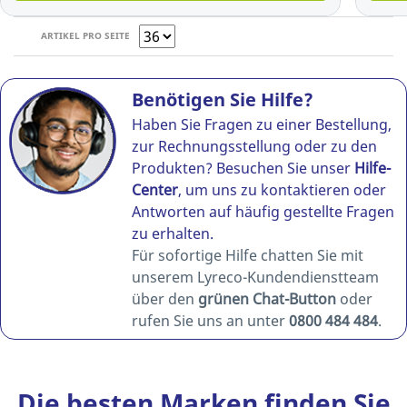
ARTIKEL PRO SEITE
Benötigen Sie Hilfe?
Haben Sie Fragen zu einer Bestellung,
zur Rechnungsstellung oder zu den
Produkten? Besuchen Sie unser
Hilfe-
Center
, um uns zu kontaktieren oder
Antworten auf häufig gestellte Fragen
zu erhalten.
Für sofortige Hilfe chatten Sie mit
unserem Lyreco-Kundendienstteam
über den
grünen Chat-Button
oder
rufen Sie uns an unter
0800 484 484
.
Die besten Marken finden Sie