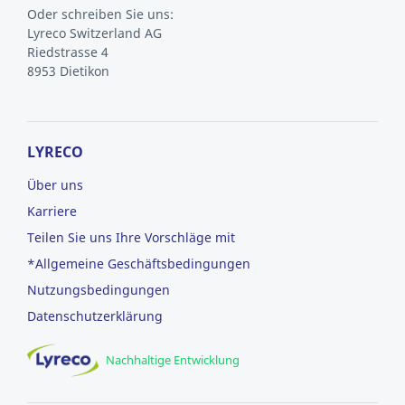
Oder schreiben Sie uns:
Lyreco Switzerland AG
Riedstrasse 4
8953 Dietikon
LYRECO
Über uns
Karriere
Teilen Sie uns Ihre Vorschläge mit
*Allgemeine Geschäftsbedingungen
Nutzungsbedingungen
Datenschutzerklärung
Nachhaltige Entwicklung