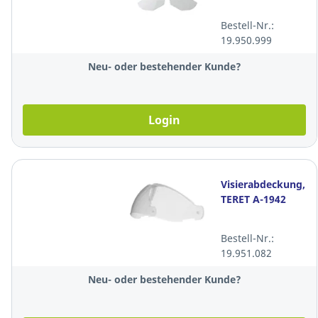
Bestell-Nr.:
19.950.999
Neu- oder bestehender Kunde?
Login
Visierabdeckung,
TERET A-1942
Bestell-Nr.:
19.951.082
Neu- oder bestehender Kunde?