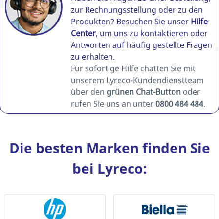
zur Rechnungsstellung oder zu den
Produkten? Besuchen Sie unser
Hilfe-
Center
, um uns zu kontaktieren oder
Antworten auf häufig gestellte Fragen
zu erhalten.
Für sofortige Hilfe chatten Sie mit
unserem Lyreco-Kundendienstteam
über den
grünen Chat-Button
oder
rufen Sie uns an unter
0800 484 484
.
Die besten Marken finden Sie
bei Lyreco: