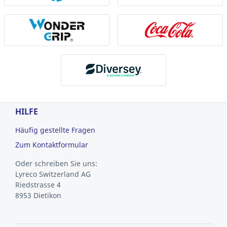
HILFE
Häufig gestellte Fragen
Zum Kontaktformular
Oder schreiben Sie uns:
Lyreco Switzerland AG
Riedstrasse 4
8953 Dietikon