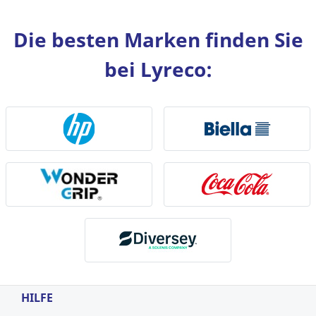
Die besten Marken finden Sie
bei Lyreco:
HILFE