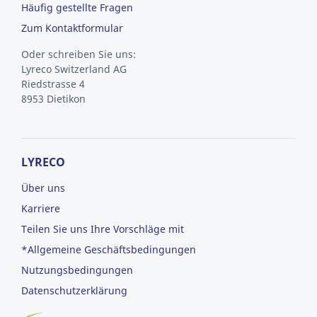
Häufig gestellte Fragen
Zum Kontaktformular
Oder schreiben Sie uns:
Lyreco Switzerland AG
Riedstrasse 4
8953 Dietikon
LYRECO
Über uns
Karriere
Teilen Sie uns Ihre Vorschläge mit
*Allgemeine Geschäftsbedingungen
Nutzungsbedingungen
Datenschutzerklärung