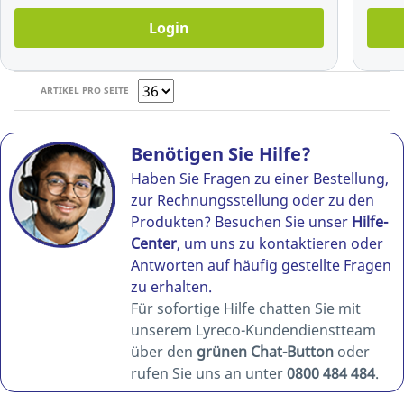
Login
ARTIKEL PRO SEITE
Benötigen Sie Hilfe?
Haben Sie Fragen zu einer Bestellung,
zur Rechnungsstellung oder zu den
Produkten? Besuchen Sie unser
Hilfe-
Center
, um uns zu kontaktieren oder
Antworten auf häufig gestellte Fragen
zu erhalten.
Für sofortige Hilfe chatten Sie mit
unserem Lyreco-Kundendienstteam
über den
grünen Chat-Button
oder
rufen Sie uns an unter
0800 484 484
.