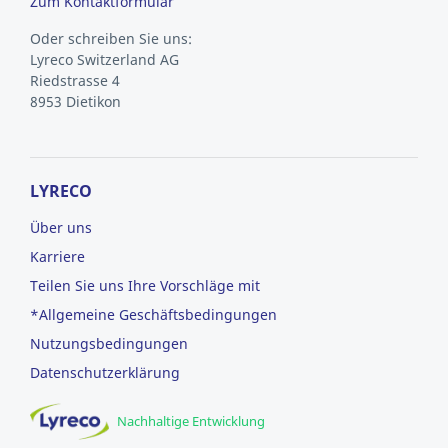
Zum Kontaktformular
Oder schreiben Sie uns:
Lyreco Switzerland AG
Riedstrasse 4
8953 Dietikon
LYRECO
Über uns
Karriere
Teilen Sie uns Ihre Vorschläge mit
*Allgemeine Geschäftsbedingungen
Nutzungsbedingungen
Datenschutzerklärung
Nachhaltige Entwicklung