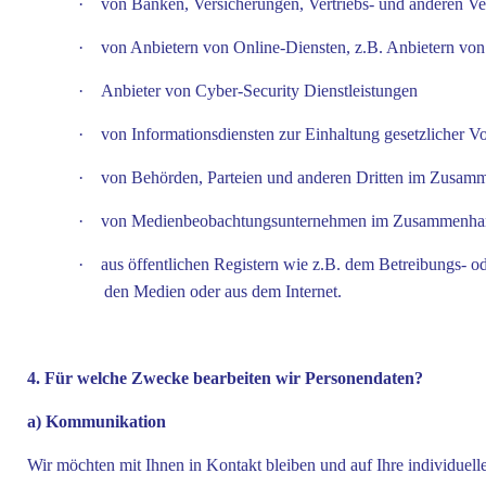
·
von Banken, Versicherungen, Vertriebs- und anderen Ve
·
von Anbietern von Online-Diensten, z.B. Anbietern von 
·
Anbieter von Cyber-Security Dienstleistungen
·
von Informationsdiensten zur Einhaltung gesetzlicher 
·
von Behörden, Parteien und anderen Dritten im Zusamm
·
von Medienbeobachtungsunternehmen im Zusammenhang 
·
aus öffentlichen Registern wie z.B. dem Betreibungs- od
den Medien oder aus dem Internet.
4. Für welche Zwecke bearbeiten wir Personendaten?
a) Kommunikation
Wir möchten mit Ihnen in Kontakt bleiben und auf Ihre individuel