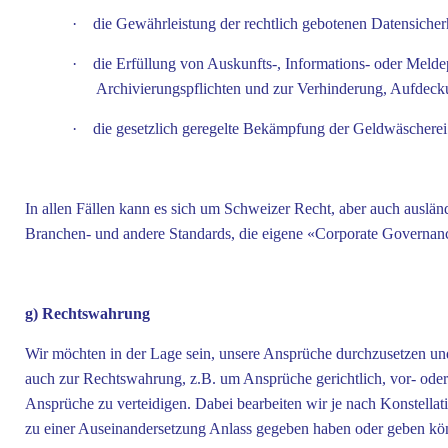
·
die Gewährleistung der rechtlich gebotenen Datensicherh
·
die Erfüllung von Auskunfts-, Informations- oder Meldep
Archivierungspflichten und zur Verhinderung, Aufdeck
·
die gesetzlich geregelte Bekämpfung der Geldwäscherei
In allen Fällen kann es sich um Schweizer Recht, aber auch auslä
Branchen- und andere Standards, die eigene «Corporate Governan
g) Rechtswahrung
Wir möchten in der Lage sein, unsere Ansprüche durchzusetzen un
auch zur Rechtswahrung, z.B. um Ansprüche gerichtlich, vor- oder
Ansprüche zu verteidigen. Dabei bearbeiten wir je nach Konstella
zu einer Auseinandersetzung Anlass gegeben haben oder geben kö