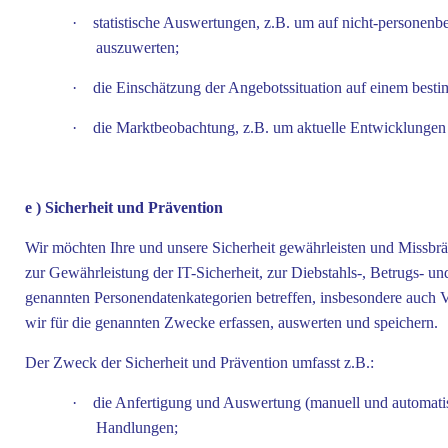
·
statistische Auswertungen, z.B. um auf nicht-personenb
auszuwerten;
·
die Einschätzung der Angebotssituation auf einem best
·
die Marktbeobachtung, z.B. um aktuelle Entwicklungen 
e ) Sicherheit und Prävention
Wir möchten Ihre und unsere Sicherheit gewährleisten und Missbr
zur Gewährleistung der IT-Sicherheit, zur Diebstahls-, Betrugs- u
genannten Personendatenkategorien betreffen, insbesondere auch 
wir für die genannten Zwecke erfassen, auswerten und speichern.
Der Zweck der Sicherheit und Prävention umfasst z.B.:
·
die Anfertigung und Auswertung (manuell und automati
Handlungen;