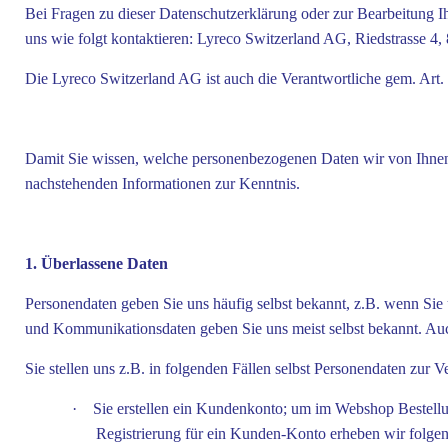
Bei Fragen zu dieser Datenschutzerklärung oder zur Bearbeitung 
uns wie folgt kontaktieren: Lyreco Switzerland AG, Riedstrasse 4,
Die Lyreco Switzerland AG ist auch die Verantwortliche gem. A
Damit Sie wissen, welche personenbezogenen Daten wir von Ihnen
nachstehenden Informationen zur Kenntnis.
1. Überlassene Daten
Personendaten geben Sie uns häufig selbst bekannt, z.B. wenn Sie
und Kommunikationsdaten geben Sie uns meist selbst bekannt. Auch
Sie stellen uns z.B. in folgenden Fällen selbst Personendaten zur 
·
Sie erstellen ein Kundenkonto; um im Webshop Bestellu
Registrierung für ein Kunden-Konto erheben wir folge