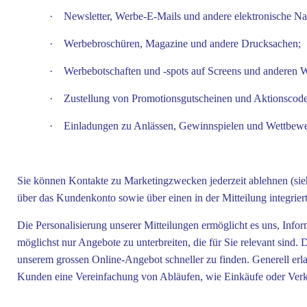
·
Newsletter, Werbe-E-Mails und andere elektronische Na
·
Werbebroschüren, Magazine und andere Drucksachen;
·
Werbebotschaften und -spots auf Screens und anderen 
·
Zustellung von Promotionsgutscheinen und Aktionscode
·
Einladungen zu Anlässen, Gewinnspielen und Wettbew
Sie können Kontakte zu Marketingzwecken jederzeit ablehnen (sieh
über das Kundenkonto sowie über einen in der Mitteilung integri
Die Personalisierung unserer Mitteilungen ermöglicht es uns, Infor
möglichst nur Angebote zu unterbreiten, die für Sie relevant sind.
unserem grossen Online-Angebot schneller zu finden. Generell erl
Kunden eine Vereinfachung von Abläufen, wie Einkäufe oder Verkäu