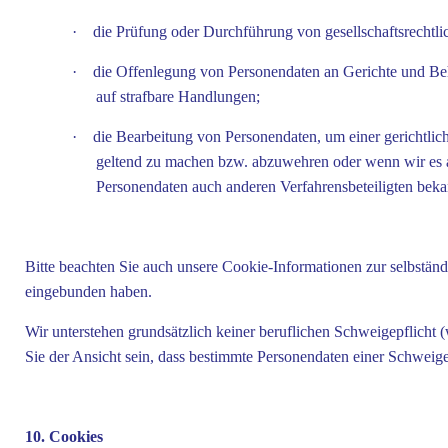
·
die Prüfung oder Durchführung von gesellschaftsrechtl
·
die Offenlegung von Personendaten an Gerichte und Be
auf strafbare Handlungen;
·
die Bearbeitung von Personendaten, um einer gericht
geltend zu machen bzw. abzuwehren oder wenn wir es a
Personendaten auch anderen Verfahrensbeteiligten bek
Bitte beachten Sie auch unsere Cookie-Informationen zur selbstän
eingebunden haben.
Wir unterstehen grundsätzlich keiner beruflichen Schweigepflicht (w
Sie der Ansicht sein, dass bestimmte Personendaten einer Schweige
10. Cookies