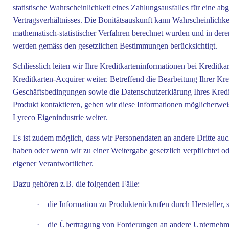
statistische Wahrscheinlichkeit eines Zahlungsausfalles für ein
Vertragsverhältnisses. Die Bonitätsauskunft kann Wahrscheinlichkei
mathematisch-statistischer Verfahren berechnet wurden und in der
werden gemäss den gesetzlichen Bestimmungen berücksichtigt.
Schliesslich leiten wir Ihre Kreditkarteninformationen bei Kredit
Kreditkarten-Acquirer weiter. Betreffend die Bearbeitung Ihrer Kre
Geschäftsbedingungen sowie die Datenschutzerklärung Ihres Kredi
Produkt kontaktieren, geben wir diese Informationen möglicherwe
Lyreco Eigenindustrie weiter.
Es ist zudem möglich, dass wir Personendaten an andere Dritte a
haben oder wenn wir zu einer Weitergabe gesetzlich verpflichtet ode
eigener Verantwortlicher.
Dazu gehören z.B. die folgenden Fälle:
·
die Information zu Produkterückrufen durch Hersteller, s
·
die Übertragung von Forderungen an andere Unternehm