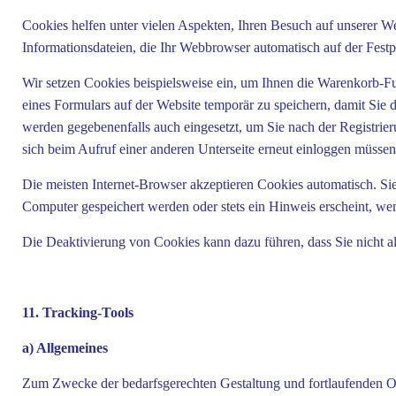
Cookies helfen unter vielen Aspekten, Ihren Besuch auf unserer We
Informationsdateien, die Ihr Webbrowser automatisch auf der Festpl
Wir setzen Cookies beispielsweise ein, um Ihnen die Warenkorb-F
eines Formulars auf der Website temporär zu speichern, damit Sie
werden gegebenenfalls auch eingesetzt, um Sie nach der Registrieru
sich beim Aufruf einer anderen Unterseite erneut einloggen müssen
Die meisten Internet-Browser akzeptieren Cookies automatisch. Si
Computer gespeichert werden oder stets ein Hinweis erscheint, wen
Die Deaktivierung von Cookies kann dazu führen, dass Sie nicht a
11. Tracking-Tools
a) Allgemeines
Zum Zwecke der bedarfsgerechten Gestaltung und fortlaufenden O