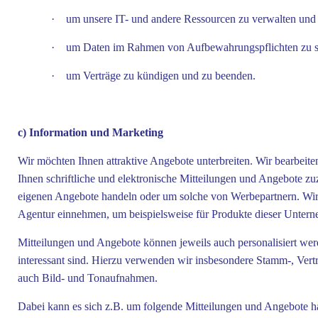
·
um unsere IT- und andere Ressourcen zu verwalten und 
·
um Daten im Rahmen von Aufbewahrungspflichten zu s
·
um Verträge zu kündigen und zu beenden.
c) Information und Marketing
Wir möchten Ihnen attraktive Angebote unterbreiten. Wir bearbei
Ihnen schriftliche und elektronische Mitteilungen und Angebote z
eigenen Angebote handeln oder um solche von Werbepartnern. Wir
Agentur einnehmen, um beispielsweise für Produkte dieser Unter
Mitteilungen und Angebote können jeweils auch personalisiert werd
interessant sind. Hierzu verwenden wir insbesondere Stamm-, Vert
auch Bild- und Tonaufnahmen.
Dabei kann es sich z.B. um folgende Mitteilungen und Angebote h