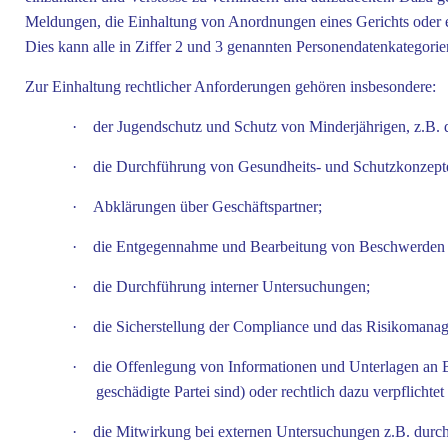
Meldungen, die Einhaltung von Anordnungen eines Gerichts ode
Dies kann alle in Ziffer 2 und 3 genannten Personendatenkategorien
Zur Einhaltung rechtlicher Anforderungen gehören insbesondere:
·
der Jugendschutz und Schutz von Minderjährigen, z.B. 
·
die Durchführung von Gesundheits- und Schutzkonzept
·
Abklärungen über Geschäftspartner;
·
die Entgegennahme und Bearbeitung von Beschwerden
·
die Durchführung interner Untersuchungen;
·
die Sicherstellung der Compliance und das Risikomana
·
die Offenlegung von Informationen und Unterlagen an B
geschädigte Partei sind) oder rechtlich dazu verpflichtet 
·
die Mitwirkung bei externen Untersuchungen z.B. durch