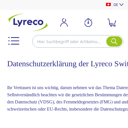
DE
Datenschutzerklärung der Lyreco Swi
Ihr Vertrauen ist uns wichtig, darum nehmen wir das Thema Datens
Selbstverständlich beachten wir die gesetzlichen Bestimmungen 
den Datenschutz (VDSG), des Fernmeldegesetztes (FMG) und ande
schweizerischen oder EU-Rechts, insbesondere die Datenschutz