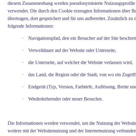
diesem Zusammenhang werden pseudonymisierte Nutzungsprofile ers
verwendet. Die durch den Cookie erzeugten Informationen über Ihr
übertragen, dort gespeichert und für uns aufbereitet. Zusätzlich z
folgende Informationen:
·
Navigationspfad, den ein Besucher auf der Site beschreit
·
Verweildauer auf der Website oder Unterseite,
·
die Unterseite, auf welcher die Website verlassen wird,
·
das Land, die Region oder die Stadt, von wo ein Zugriff 
·
Endgerät (Typ, Version, Farbtiefe, Auflösung, Breite u
·
Wiederkehrender oder neuer Besucher.
Die Informationen werden verwendet, um die Nutzung der Website
weitere mit der Websitenutzung und der Internetnutzung verbunde