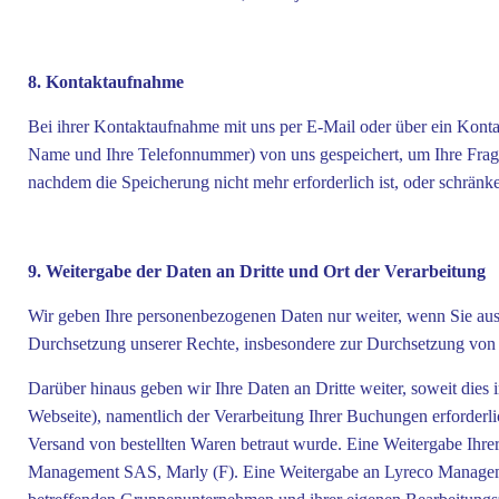
8. Kontaktaufnahme
Bei ihrer Kontaktaufnahme mit uns per E-Mail oder über ein Konta
Name und Ihre Telefonnummer) von uns gespeichert, um Ihre Frag
nachdem die Speicherung nicht mehr erforderlich ist, oder schränke
9. Weitergabe der Daten an Dritte und Ort der Verarbeitung
Wir geben Ihre personenbezogenen Daten nur weiter, wenn Sie ausdrü
Durchsetzung unserer Rechte, insbesondere zur Durchsetzung von A
Darüber hinaus geben wir Ihre Daten an Dritte weiter, soweit die
Webseite), namentlich der Verarbeitung Ihrer Buchungen erforderlich
Versand von bestellten Waren betraut wurde. Eine Weitergabe Ihr
Management SAS, Marly (F). Eine Weitergabe an Lyreco Manageme