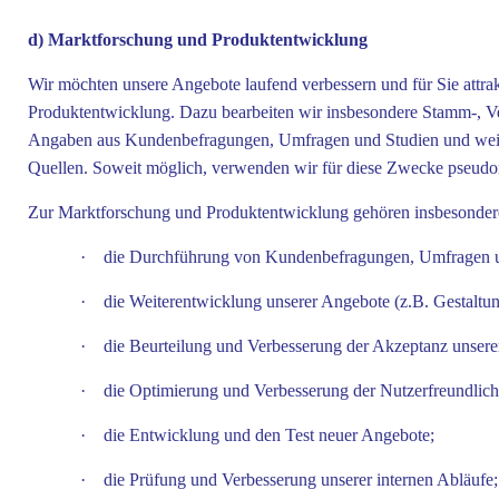
d) Marktforschung und Produktentwicklung
Wir möchten unsere Angebote laufend verbessern und für Sie attra
Produktentwicklung. Dazu bearbeiten wir insbesondere Stamm-, Ve
Angaben aus Kundenbefragungen, Umfragen und Studien und weiter
Quellen. Soweit möglich, verwenden wir für diese Zwecke pseudo
Zur Marktforschung und Produktentwicklung gehören insbesonder
·
die Durchführung von Kundenbefragungen, Umfragen u
·
die Weiterentwicklung unserer Angebote (z.B. Gestaltun
·
die Beurteilung und Verbesserung der Akzeptanz uns
·
die Optimierung und Verbesserung der Nutzerfreundlich
·
die Entwicklung und den Test neuer Angebote;
·
die Prüfung und Verbesserung unserer internen Abläufe;