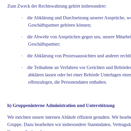
Zum Zweck der Rechtswahrung gehört insbesondere:
·
die Abklärung und Durchsetzung unserer Ansprüche, w
Geschäftspartner gehören können;
·
die Abwehr von Ansprüchen gegen uns, unsere Mitarbei
Geschäftspartner;
·
die Abklärung von Prozessaussichten und anderer rechtli
·
die Teilnahme an Verfahren vor Gerichten und Behörden
abklären lassen oder bei einer Behörde Unterlagen einr
offenzulegen, die Personendaten enthalten.
h) Gruppeninterne Administration und Unterstützung
Wir möchten unsere internen Abläufe effizient gestalten. Wir bear
Gruppe. Dazu bearbeiten wir insbesondere Stammdaten, Vertragsda