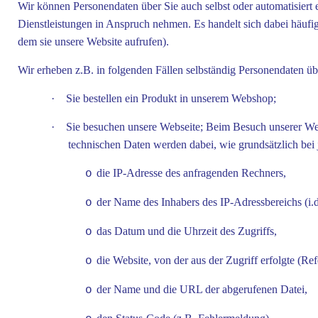
Wir können Personendaten über Sie auch selbst oder automatisiert
Dienstleistungen in Anspruch nehmen. Es handelt sich dabei häufi
dem sie unsere Website aufrufen).
Wir erheben z.B. in folgenden Fällen selbständig Personendaten üb
·
Sie bestellen ein Produkt in unserem Webshop;
·
Sie besuchen unsere Webseite; Beim Besuch unserer Webs
technischen Daten werden dabei, wie grundsätzlich bei 
die IP-Adresse des anfragenden Rechners,
o
der Name des Inhabers des IP-Adressbereichs (i.d.
o
das Datum und die Uhrzeit des Zugriffs,
o
die Website, von der aus der Zugriff erfolgte (
o
der Name und die URL der abgerufenen Datei,
o