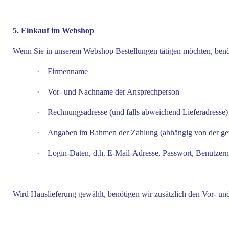
5. Einkauf im Webshop
Wenn Sie in unserem Webshop Bestellungen tätigen möchten, benöt
·
Firmenname
·
Vor- und Nachname der Ansprechperson
·
Rechnungsadresse (und falls abweichend Lieferadresse)
·
Angaben im Rahmen der Zahlung (abhängig von der g
·
Login-Daten, d.h. E-Mail-Adresse, Passwort, Benutzer
Wird Hauslieferung gewählt, benötigen wir zusätzlich den Vor- u