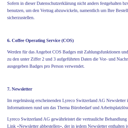
Sofern in dieser Datenschutzerklärung nicht anders festgehalten b
benutzen, um den Vertrag abzuwickeln, namentlich um Ihre Bestellu
sicherzustellen.
6. Coffee Operating Service (COS)
Werden für das Angebot COS Badges mit Zahlungsfunktionen und A
zu den unter Ziffer 2 und 3 aufgeführten Daten die Vor- und Nac
ausgegeben Badges pro Person verwendet.
7. Newsletter
Im regelmässig erscheinenden Lyreco Switzerland AG Newsletter in
Informationen rund um das Thema Bürobedarf und Arbeitsplatzlös
Lyreco Switzerland AG gewährleistet die vertrauliche Behandlung 
Link «Newsletter abbestellen», der in jedem Newsletter enthalten i