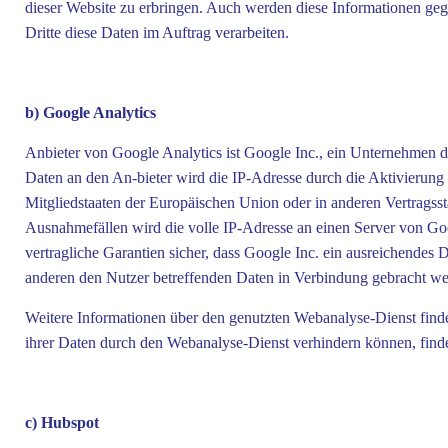
dieser Website zu erbringen. Auch werden diese Informationen gegeb
Dritte diese Daten im Auftrag verarbeiten.
b) Google Analytics
Anbieter von Google Analytics ist Google Inc., ein Unternehmen d
Daten an den An-bieter wird die IP-Adresse durch die Aktivierung
Mitgliedstaaten der Europäischen Union oder in anderen Vertrags
Ausnahmefällen wird die volle IP-Adresse an einen Server von Goog
vertragliche Garantien sicher, dass Google Inc. ein ausreichendes
anderen den Nutzer betreffenden Daten in Verbindung gebracht we
Weitere Informationen über den genutzten Webanalyse-Dienst finde
ihrer Daten durch den Webanalyse-Dienst verhindern können, find
c) Hubspot