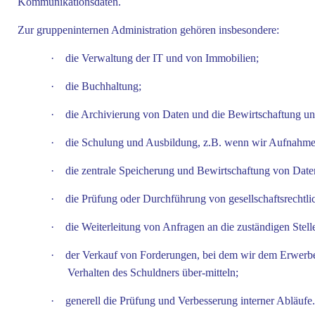
Kommunikationsdaten.
Zur gruppeninternen Administration gehören insbesondere:
·
die Verwaltung der IT und von Immobilien;
·
die Buchhaltung;
·
die Archivierung von Daten und die Bewirtschaftung un
·
die Schulung und Ausbildung, z.B. wenn wir Aufnahme
·
die zentrale Speicherung und Bewirtschaftung von Dat
·
die Prüfung oder Durchführung von gesellschaftsrechtl
·
die Weiterleitung von Anfragen an die zuständigen Stell
·
der Verkauf von Forderungen, bei dem wir dem Erwerbe
Verhalten des Schuldners über-mitteln;
·
generell die Prüfung und Verbesserung interner Abläufe