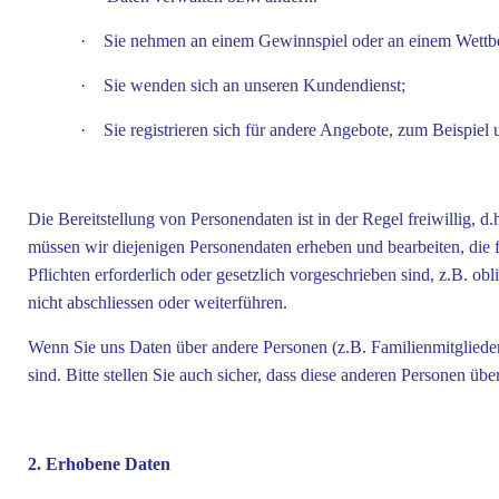
·
Sie nehmen an einem Gewinnspiel oder an einem Wettbe
·
Sie wenden sich an unseren Kundendienst;
·
Sie registrieren sich für andere Angebote, zum Beispiel 
Die Bereitstellung von Personendaten ist in der Regel freiwillig, d.
müssen wir diejenigen Personendaten erheben und bearbeiten, die 
Pflichten erforderlich oder gesetzlich vorgeschrieben sind, z.B. o
nicht abschliessen oder weiterführen.
Wenn Sie uns Daten über andere Personen (z.B. Familienmitglieder)
sind. Bitte stellen Sie auch sicher, dass diese anderen Personen üb
2. Erhobene Daten