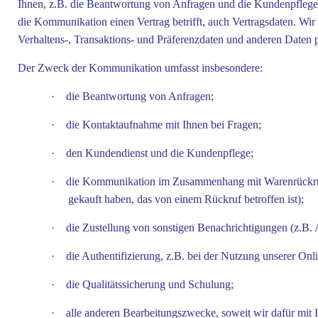
Ihnen, z.B. die Beantwortung von Anfragen und die Kundenpfleg
die Kommunikation einen Vertrag betrifft, auch Vertragsdaten. Wi
Verhaltens-, Transaktions- und Präferenzdaten und anderen Daten p
Der Zweck der Kommunikation umfasst insbesondere:
·
die Beantwortung von Anfragen;
·
die Kontaktaufnahme mit Ihnen bei Fragen;
·
den Kundendienst und die Kundenpflege;
·
die Kommunikation im Zusammenhang mit Warenrückrufen
gekauft haben, das von einem Rückruf betroffen ist);
·
die Zustellung von sonstigen Benachrichtigungen (z.B. 
·
die Authentifizierung, z.B. bei der Nutzung unserer On
·
die Qualitätssicherung und Schulung;
·
alle anderen Bearbeitungszwecke, soweit wir dafür mit 