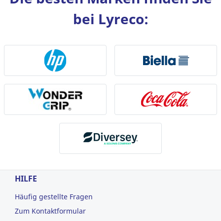
bei Lyreco:
HILFE
Häufig gestellte Fragen
Zum Kontaktformular