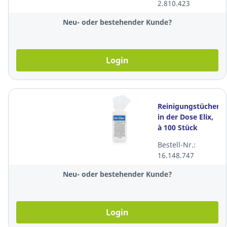
2.810.423
Neu- oder bestehender Kunde?
Login
Reinigungstücher
in der Dose Elix,
à 100 Stück
Bestell-Nr.:
16.148.747
Neu- oder bestehender Kunde?
Login