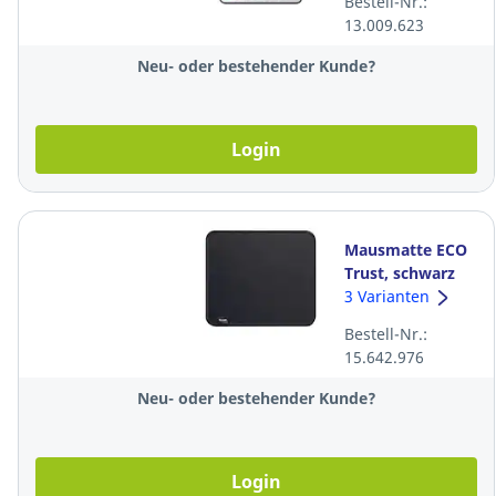
Bestell-Nr.:
13.009.623
Neu- oder bestehender Kunde?
Login
Mausmatte ECO
Trust, schwarz
3 Varianten
Bestell-Nr.:
15.642.976
Neu- oder bestehender Kunde?
Login