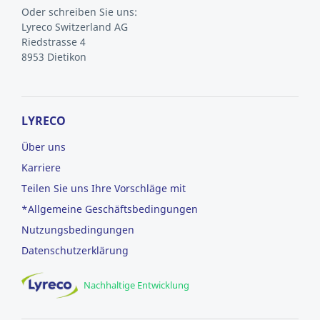
Oder schreiben Sie uns:
Lyreco Switzerland AG
Riedstrasse 4
8953 Dietikon
LYRECO
Über uns
Karriere
Teilen Sie uns Ihre Vorschläge mit
*Allgemeine Geschäftsbedingungen
Nutzungsbedingungen
Datenschutzerklärung
Nachhaltige Entwicklung