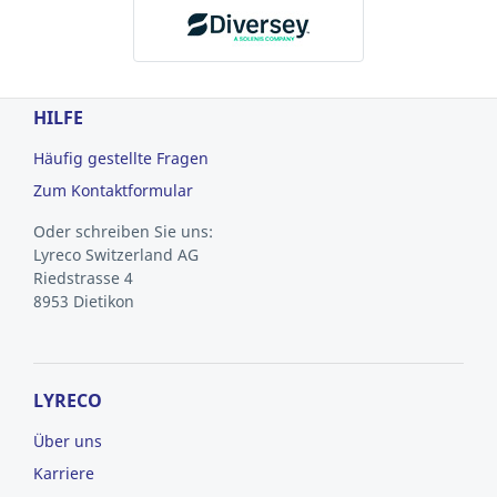
HILFE
Häufig gestellte Fragen
Zum Kontaktformular
Oder schreiben Sie uns:
Lyreco Switzerland AG
Riedstrasse 4
8953 Dietikon
LYRECO
Über uns
Karriere