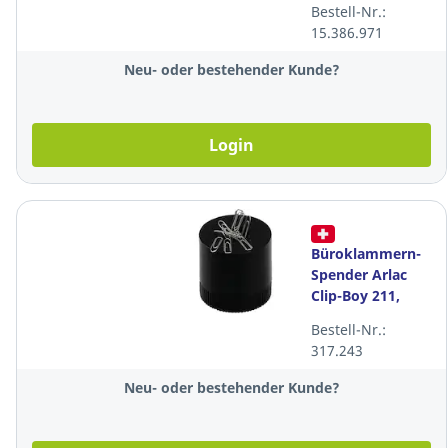
Bestell-Nr.:
15.386.971
Neu- oder bestehender Kunde?
Login
Büroklammern-
Spender Arlac
Clip-Boy 211,
schwarz
Bestell-Nr.:
317.243
Neu- oder bestehender Kunde?