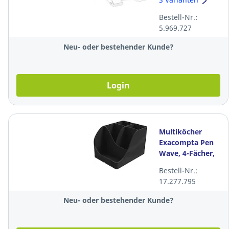
Bestell-Nr.:
5.969.727
Neu- oder bestehender Kunde?
Login
Multiköcher
Exacompta Pen
Wave, 4-Fächer,
schwarz
Bestell-Nr.:
17.277.795
Neu- oder bestehender Kunde?