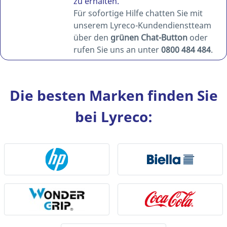
zu erhalten.
Für sofortige Hilfe chatten Sie mit
unserem Lyreco-Kundendienstteam
über den
grünen Chat-Button
oder
rufen Sie uns an unter
0800 484 484
.
Die besten Marken finden Sie
bei Lyreco: