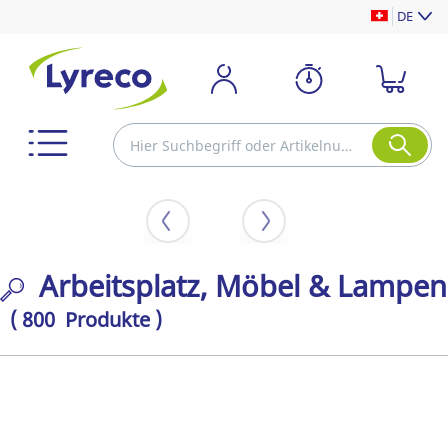
DE
Arbeitsplatz, Möbel & Lampen
( 800 Produkte )