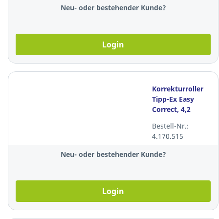
Neu- oder bestehender Kunde?
Login
Korrekturroller
Tipp-Ex Easy
Correct, 4,2
mmx12 m
Bestell-Nr.:
4.170.515
Neu- oder bestehender Kunde?
Login