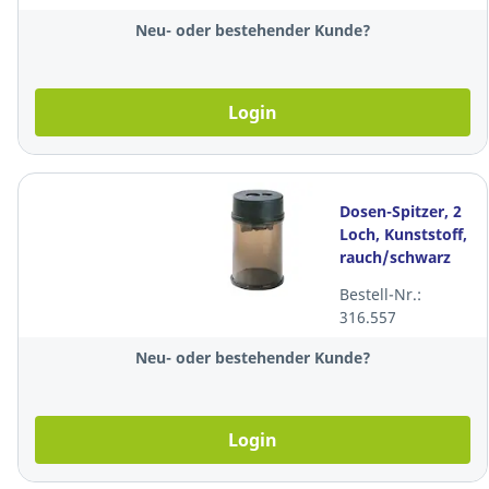
Neu- oder bestehender Kunde?
Login
Dosen-Spitzer, 2
Loch, Kunststoff,
rauch/schwarz
Bestell-Nr.:
316.557
Neu- oder bestehender Kunde?
Login