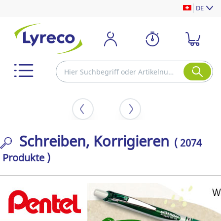
DE
Schreiben, Korrigieren
( 2074
Produkte )