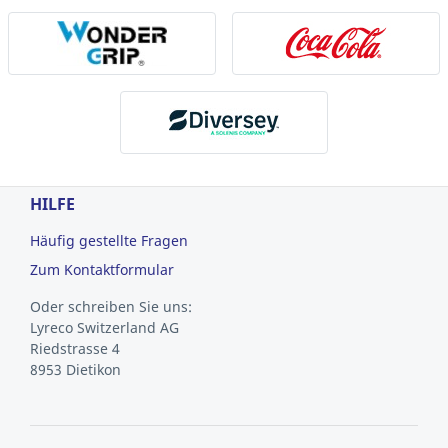
HILFE
Häufig gestellte Fragen
Zum Kontaktformular
Oder schreiben Sie uns:
Lyreco Switzerland AG
Riedstrasse 4
8953 Dietikon