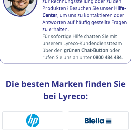
zur Rechnungsstellung oder zu den
Produkten? Besuchen Sie unser
Hilfe-
Center
, um uns zu kontaktieren oder
Antworten auf häufig gestellte Fragen
zu erhalten.
Für sofortige Hilfe chatten Sie mit
unserem Lyreco-Kundendienstteam
über den
grünen Chat-Button
oder
rufen Sie uns an unter
0800 484 484
.
Die besten Marken finden Sie
bei Lyreco: