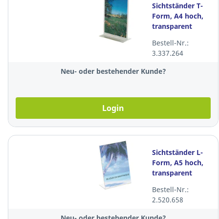
Sichtständer T-
Form, A4 hoch,
transparent
Bestell-Nr.:
3.337.264
Neu- oder bestehender Kunde?
Login
Sichtständer L-
Form, A5 hoch,
transparent
Bestell-Nr.:
2.520.658
Neu- oder bestehender Kunde?