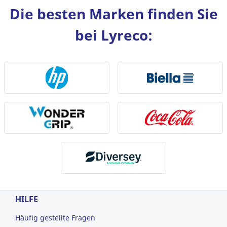
Die besten Marken finden Sie
bei Lyreco:
HILFE
Häufig gestellte Fragen