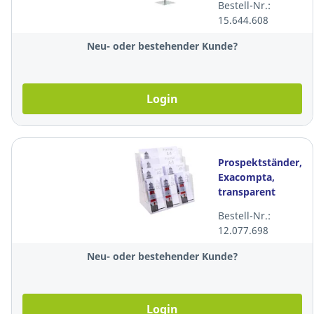
Bestell-Nr.:
15.644.608
Neu- oder bestehender Kunde?
Login
Prospektständer,
Exacompta,
transparent
Bestell-Nr.:
12.077.698
Neu- oder bestehender Kunde?
Login