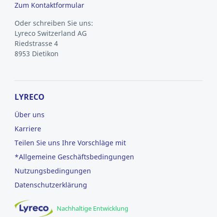
Zum Kontaktformular
Oder schreiben Sie uns:
Lyreco Switzerland AG
Riedstrasse 4
8953 Dietikon
LYRECO
Über uns
Karriere
Teilen Sie uns Ihre Vorschläge mit
*Allgemeine Geschäftsbedingungen
Nutzungsbedingungen
Datenschutzerklärung
Nachhaltige Entwicklung