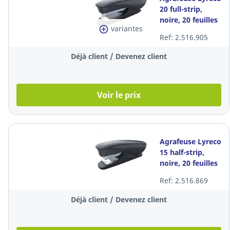
20 full-strip,
noire, 20 feuilles
variantes
Ref: 2.516.905
Déjà client / Devenez client
Voir le prix
Agrafeuse Lyreco
15 half-strip,
noire, 20 feuilles
Ref: 2.516.869
Déjà client / Devenez client