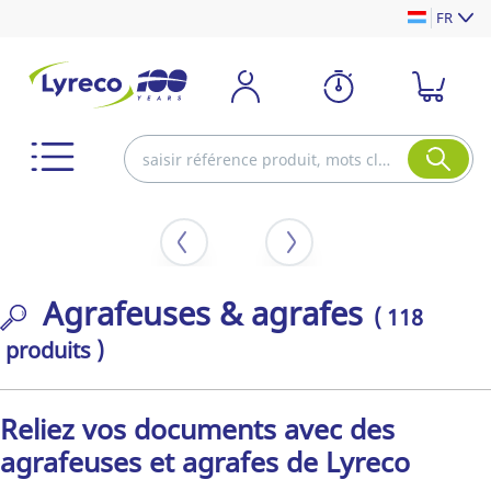
FR
Agrafeuses & agrafes
( 118
produits )
Reliez vos documents avec des
agrafeuses et agrafes de Lyreco