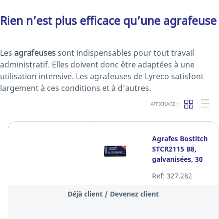
Rien n’est plus efficace qu’une agrafeuse
Les
agrafeuses
sont indispensables pour tout travail
administratif. Elles doivent donc être adaptées à une
utilisation intensive. Les agrafeuses de Lyreco satisfont
largement à ces conditions et à d’autres.
AFFICHAGE :
Agrafes Bostitch
STCR2115 B8,
galvanisées, 30
feuilles, les 5.000
Ref: 327.282
agrafes
Déjà client / Devenez client