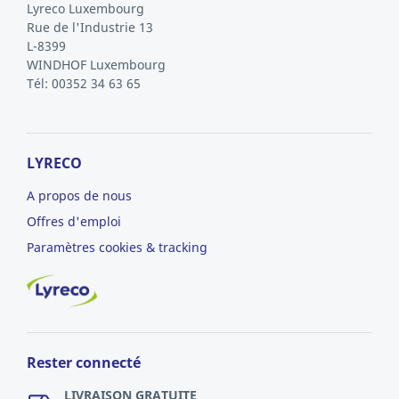
Lyreco Luxembourg
Rue de l'Industrie 13
L-8399
WINDHOF
Luxembourg
Tél: 00352 34 63 65
LYRECO
A propos de nous
Offres d'emploi
Paramètres cookies & tracking
Rester connecté
LIVRAISON GRATUITE