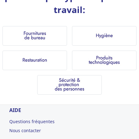
travail:
AIDE
Questions fréquentes
Nous contacter