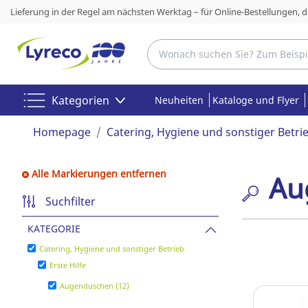
Lieferung in der Regel am nächsten Werktag – für Online-Bestellungen, 
Kategorien
Neuheiten
Kataloge und Flyer
Homepage
Catering, Hygiene und sonstiger Betri
Alle Markierungen entfernen
Au
Suchfilter
KATEGORIE
Catering, Hygiene und sonstiger Betrieb
Erste Hilfe
Augenduschen (12)