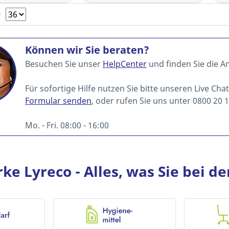
N
Können wir Sie beraten?
Besuchen Sie unser
HelpCenter
und finden Sie die A
Für sofortige Hilfe nutzen Sie bitte unseren Live Cha
Formular senden
, oder rufen Sie uns unter 0800 20 1
Mo. - Fri. 08:00 - 16:00
e Lyreco - Alles, was Sie bei d