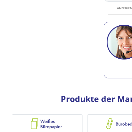
ANZEIGE
Produkte der Mark