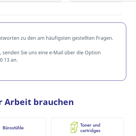
ntworten zu den am häufigsten gestellten Fragen.
t, senden Sie uns eine e-Mail über die Option
0 13 an.
er Arbeit brauchen