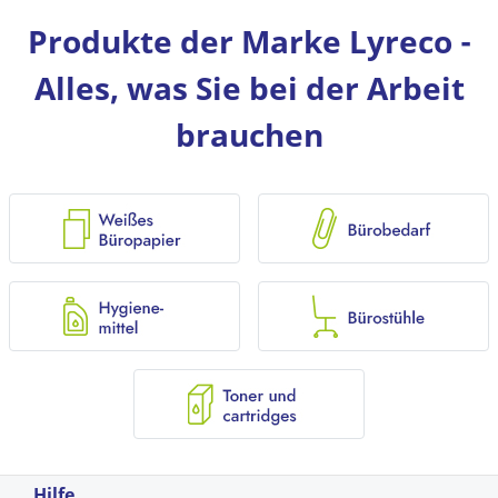
Produkte der Marke Lyreco -
Alles, was Sie bei der Arbeit
brauchen
Hilfe