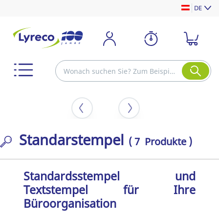
DE
Standarstempel
( 7 Produkte )
Standardsstempel und
Textstempel für Ihre
Büroorganisation