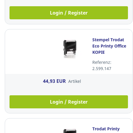
Login / Register
Stempel Trodat
Eco Printy Office
KOPIE
Referenz:
2.599.147
44,93 EUR
Artikel
Login / Register
Trodat Printy