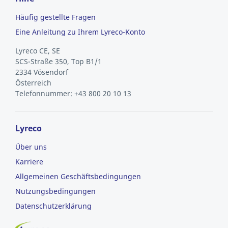
Häufig gestellte Fragen
Eine Anleitung zu Ihrem Lyreco-Konto
Lyreco CE, SE
SCS-Straße 350, Top B1/1
2334 Vösendorf
Österreich
Telefonnummer: +43 800 20 10 13
Lyreco
Über uns
Karriere
Allgemeinen Geschäftsbedingungen
Nutzungsbedingungen
Datenschutzerklärung