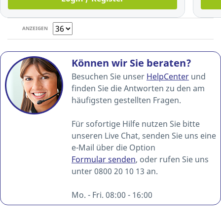
ANZEIGEN
Können wir Sie beraten?
Besuchen Sie unser
HelpCenter
und
finden Sie die Antworten zu den am
häufigsten gestellten Fragen.
Für sofortige Hilfe nutzen Sie bitte
unseren Live Chat, senden Sie uns eine
e-Mail über die Option
Formular senden
, oder rufen Sie uns
unter 0800 20 10 13 an.
Mo. - Fri. 08:00 - 16:00