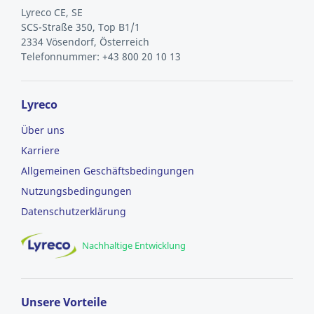
Lyreco CE, SE
SCS-Straße 350, Top B1/1
2334 Vösendorf, Österreich
Telefonnummer: +43 800 20 10 13
Lyreco
Über uns
Karriere
Allgemeinen Geschäftsbedingungen
Nutzungsbedingungen
Datenschutzerklärung
Nachhaltige Entwicklung
Unsere Vorteile