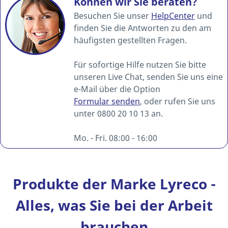
Können wir Sie beraten?
Besuchen Sie unser
HelpCenter
und
finden Sie die Antworten zu den am
häufigsten gestellten Fragen.
Für sofortige Hilfe nutzen Sie bitte
unseren Live Chat, senden Sie uns eine
e-Mail über die Option
Formular senden
, oder rufen Sie uns
unter 0800 20 10 13 an.
Mo. - Fri. 08:00 - 16:00
Produkte der Marke Lyreco -
Alles, was Sie bei der Arbeit
brauchen