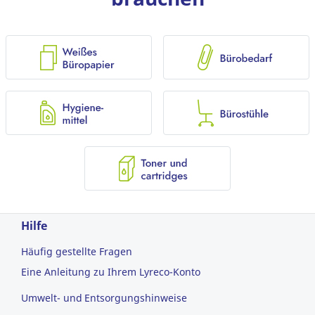
Hilfe
Häufig gestellte Fragen
Eine Anleitung zu Ihrem Lyreco-Konto
Umwelt- und Entsorgungshinweise