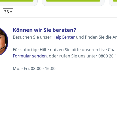
N
Können wir Sie beraten?
Besuchen Sie unser
HelpCenter
und finden Sie die A
Für sofortige Hilfe nutzen Sie bitte unseren Live Cha
Formular senden
, oder rufen Sie uns unter 0800 20 1
Mo. - Fri. 08:00 - 16:00