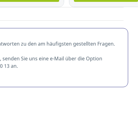
ntworten zu den am häufigsten gestellten Fragen.
t, senden Sie uns eine e-Mail über die Option
0 13 an.