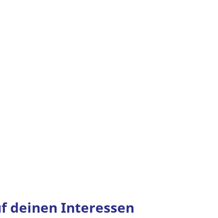
f deinen Interessen