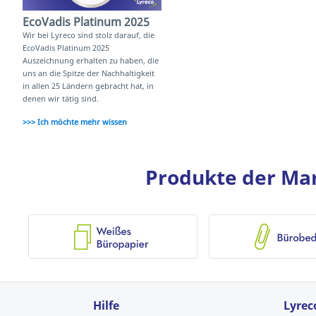
EcoVadis Platinum 2025
Wir bei Lyreco sind stolz darauf, die
EcoVadis Platinum 2025
Auszeichnung erhalten zu haben, die
uns an die Spitze der Nachhaltigkeit
in allen 25 Ländern gebracht hat, in
denen wir tätig sind.
>>> Ich möchte mehr wissen
Produkte der Mark
Hilfe
Lyrec