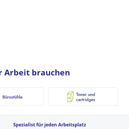
er Arbeit brauchen
Spezialist für jeden Arbeitsplatz