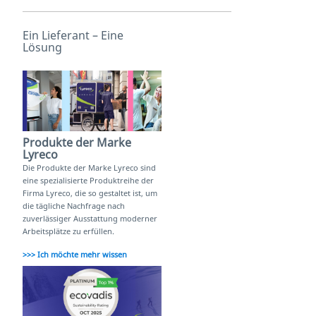
Ein Lieferant – Eine
Lösung
Produkte der Marke
Lyreco
Die Produkte der Marke Lyreco sind
eine spezialisierte Produktreihe der
Firma Lyreco, die so gestaltet ist, um
die tägliche Nachfrage nach
zuverlässiger Ausstattung moderner
Arbeitsplätze zu erfüllen.
>>> Ich möchte mehr wissen